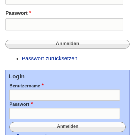
Passwort
Passwort zurücksetzen
Login
Benutzername
Passwort