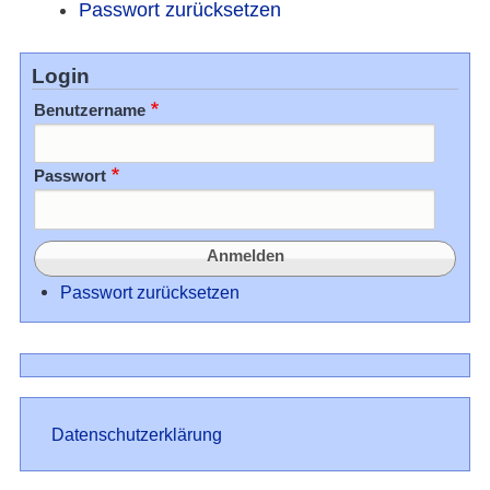
Passwort zurücksetzen
Login
Benutzername
Passwort
Passwort zurücksetzen
Datenschutz
Datenschutzerklärung