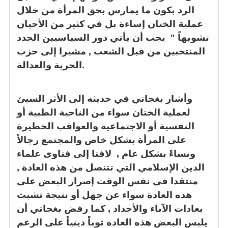
الرد بكون ما يمارس بحق المرأة من خلال
عملية الختان إساءة بل في كثير من الأحيان
تشويهاً " يجب أن يأتي دور السياسيين الجدد
المنتخبين من قبل الشعب , مشيرا إلى حزب
الحرية والعدالة.
وأشار بغجاتي في حديثه إلى الأثر السيئ
لعملية الختان سواء من الناحية الطبية أو
النفسية أو الاجتماعية والعواقب الخطيرة
على المرأة بشكل خاص والمجتمع رجالاً
ونساءً بشكل عام , لافتا إلى فتاوى علماء
الدين الإسلامي التي تتنصل من هذه العادة ,
منتقدا في نفس الوقت إصرار البعض على
هذه العادة سواء عن جهل أو نتيجة تشبث
بعادات الآباء والأجداد , كما رفض بغجاتي أن
يلبس البعض هذه العادة ثوباً دينياً على الرغم