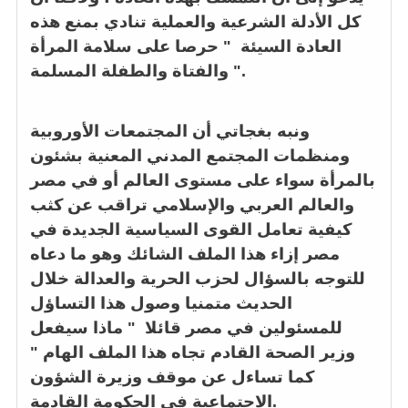
كل الأدلة الشرعية والعملية تنادي بمنع هذه
العادة السيئة " حرصا على سلامة المرأة
والفتاة والطفلة المسلمة ".
ونبه بغجاتي أن المجتمعات الأوروبية
ومنظمات المجتمع المدني المعنية بشئون
بالمرأة سواء على مستوى العالم أو في مصر
والعالم العربي والإسلامي تراقب عن كثب
كيفية تعامل القوى السياسية الجديدة في
مصر إزاء هذا الملف الشائك وهو ما دعاه
للتوجه بالسؤال لحزب الحرية والعدالة خلال
الحديث متمنيا وصول هذا التساؤل
للمسئولين في مصر قائلا " ماذا سيفعل
وزير الصحة القادم تجاه هذا الملف الهام "
كما تساءل عن موقف وزيرة الشؤون
الاجتماعية في الحكومة القادمة.