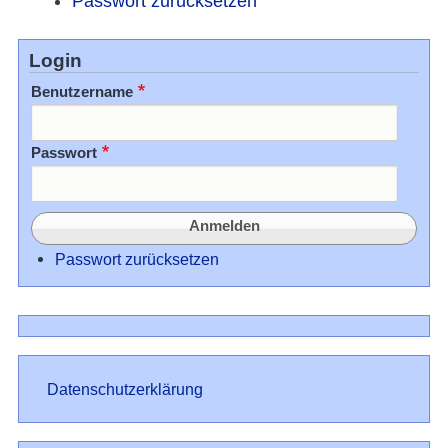
Passwort zurücksetzen
Login
Benutzername
Passwort
Passwort zurücksetzen
Datenschutz
Datenschutzerklärung