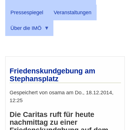
Pressespiegel
Veranstaltungen
Über die IMÖ
Friedenskundgebung am
Stephansplatz
Gespeichert von
osama
am
Do., 18.12.2014,
12:25
Die Caritas ruft für heute
nachmittag zu einer