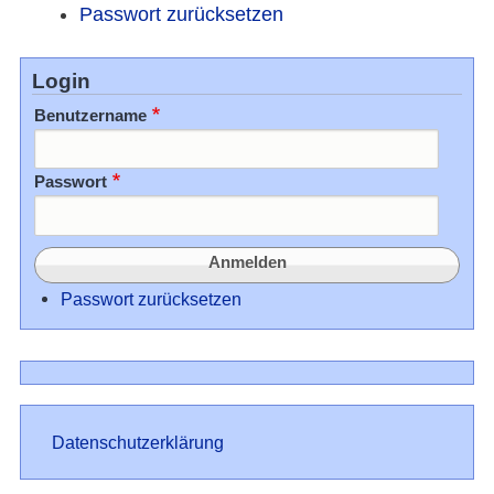
Passwort zurücksetzen
Login
Benutzername
Passwort
Passwort zurücksetzen
Datenschutz
Datenschutzerklärung