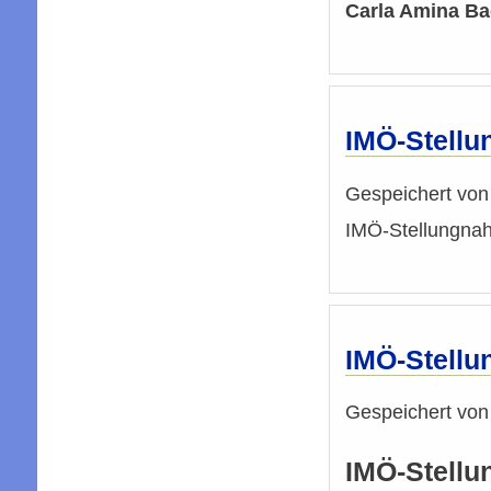
Carla Amina Ba
IMÖ-Stellu
Gespeichert vo
IMÖ-Stellungnah
IMÖ-Stellu
Gespeichert vo
IMÖ-Stellu