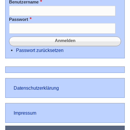
Benutzername
Passwort
Passwort zurücksetzen
Datenschutz
Datenschutzerklärung
Impressum
Impressum