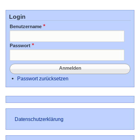
Login
Benutzername
Passwort
Passwort zurücksetzen
Datenschutz
Datenschutzerklärung