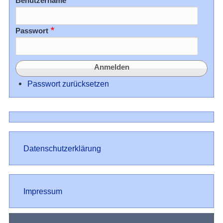
Benutzername
Passwort
Passwort zurücksetzen
Datenschutz
Datenschutzerklärung
Impressum
Impressum