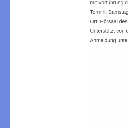
mit Vorführung 
Termin: Samstag
Ort: Hörsaal des
Unterstützt von d
Anmeldung unte