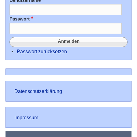
Benutzername
Passwort
Passwort zurücksetzen
Datenschutz
Datenschutzerklärung
Impressum
Impressum