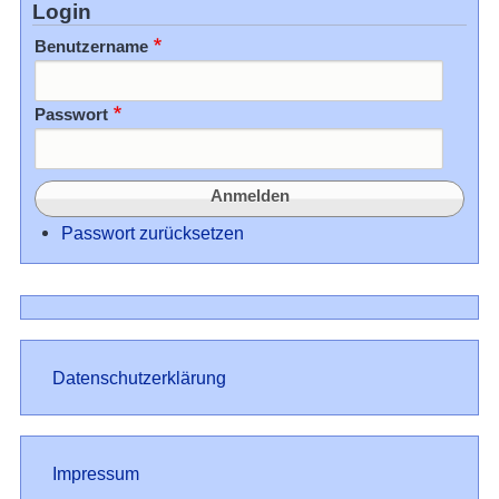
Login
Benutzername
Passwort
Passwort zurücksetzen
Datenschutz
Datenschutzerklärung
Impressum
Impressum