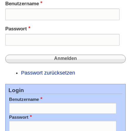
Benutzername
Passwort
Passwort zurücksetzen
Login
Benutzername
Passwort