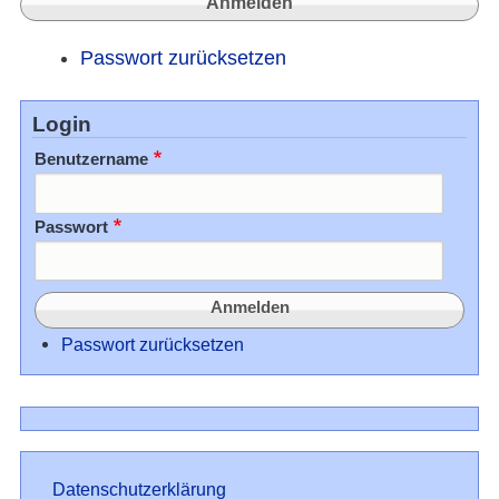
Passwort zurücksetzen
Login
Benutzername
Passwort
Passwort zurücksetzen
Datenschutz
Datenschutzerklärung