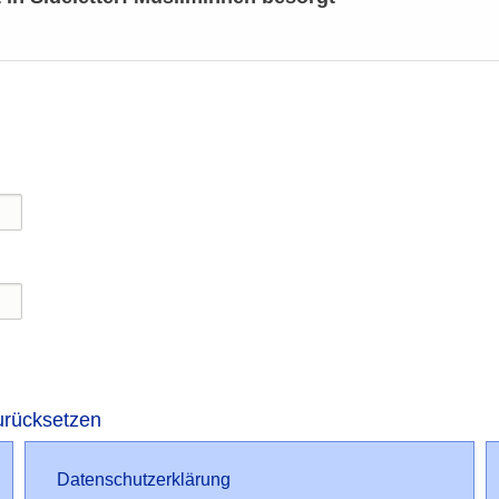
urücksetzen
Datenschutz
Datenschutzerklärung