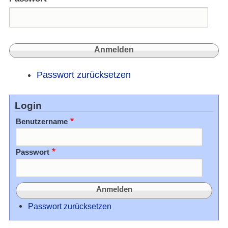
Passwort zurücksetzen
Login
Benutzername
Passwort
Passwort zurücksetzen