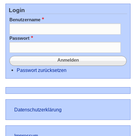
Login
Benutzername
Passwort
Passwort zurücksetzen
Datenschutz
Datenschutzerklärung
Impressum
Impressum