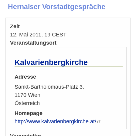
Hernalser Vorstadtgespräche
Zeit
12. Mai 2011, 19 CEST
Veranstaltungsort
Kalvarienbergkirche
Adresse
Sankt-Bartholomäus-Platz 3,
1170
Wien
Österreich
Homepage
http://www.kalvarienbergkirche.at/