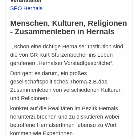
Veranstalter
SPÖ Hernals
Menschen, Kulturen, Religionen
- Zusammenleben in Hernals
„Schon eine richtige Hernalser Institution sind
die von GR Kurt Stürzenbecher ins Leben
gerufenen „Hernalser Vorstadtgespräche“.
Dort geht es darum, ein großes
gesellschaftspolitisches Thema-z.B.das
Zusammenleben von verschiedenen Kulturen
und Religionen-
konkret auf die Realitäten im Bezirk Hernals
herunterzubrechen und zu diskutieren,wobei
betroffene HernalserInnen ebenso zu Wort
kommen wie ExpertInnen.