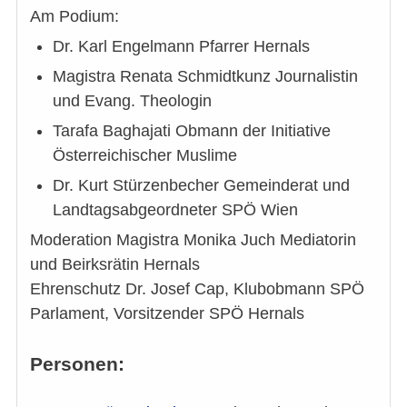
Am Podium:
Dr. Karl Engelmann Pfarrer Hernals
Magistra Renata Schmidtkunz Journalistin
und Evang. Theologin
Tarafa Baghajati Obmann der Initiative
Österreichischer Muslime
Dr. Kurt Stürzenbecher Gemeinderat und
Landtagsabgeordneter SPÖ Wien
Moderation Magistra Monika Juch Mediatorin
und Beirksrätin Hernals
Ehrenschutz Dr. Josef Cap, Klubobmann SPÖ
Parlament, Vorsitzender SPÖ Hernals
Personen: