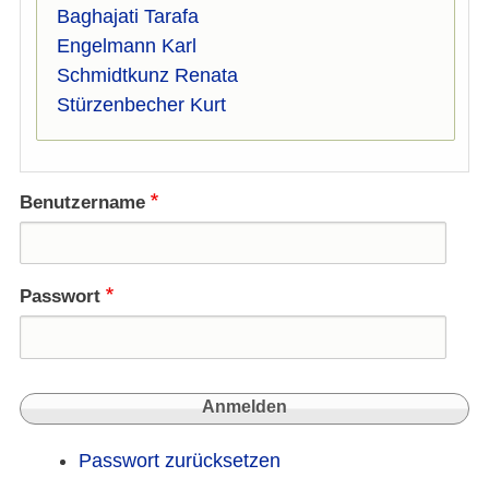
Baghajati Tarafa
Engelmann Karl
Schmidtkunz Renata
Stürzenbecher Kurt
Benutzername
Passwort
Passwort zurücksetzen