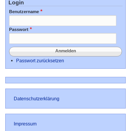
Login
Benutzername
Passwort
Passwort zurücksetzen
Datenschutz
Datenschutzerklärung
Impressum
Impressum