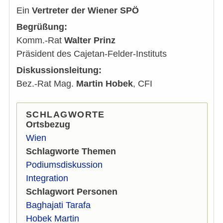
Ein
Vertreter der Wiener SPÖ
Begrüßung:
Komm.-Rat
Walter Prinz
Präsident des Cajetan-Felder-Instituts
Diskussionsleitung:
Bez.-Rat Mag.
Martin Hobek
, CFI
SCHLAGWORTE
Ortsbezug
Wien
Schlagworte Themen
Podiumsdiskussion
Integration
Schlagwort Personen
Baghajati Tarafa
Hobek Martin