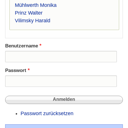
Mühlwerth Monika
Prinz Walter
Vilimsky Harald
Benutzername
Passwort
Passwort zurücksetzen