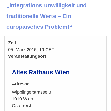
„Integrations-unwilligkeit und
traditionelle Werte – Ein
europäisches Problem!“
Zeit
05. März 2015, 19 CET
Veranstaltungsort
Altes Rathaus Wien
Adresse
Wipplingerstrasse 8
1010
Wien
Österreich