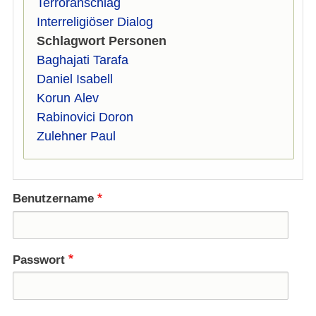
Terroranschlag
Interreligiöser Dialog
Schlagwort Personen
Baghajati Tarafa
Daniel Isabell
Korun Alev
Rabinovici Doron
Zulehner Paul
Benutzername
Passwort