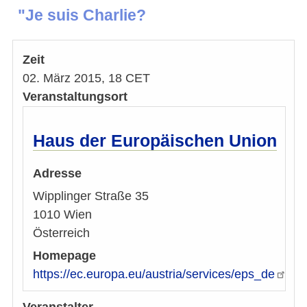
"Je suis Charlie?
Zeit
02. März 2015, 18 CET
Veranstaltungsort
Haus der Europäischen Union
Adresse
Wipplinger Straße 35
1010
Wien
Österreich
Homepage
https://ec.europa.eu/austria/services/eps_de