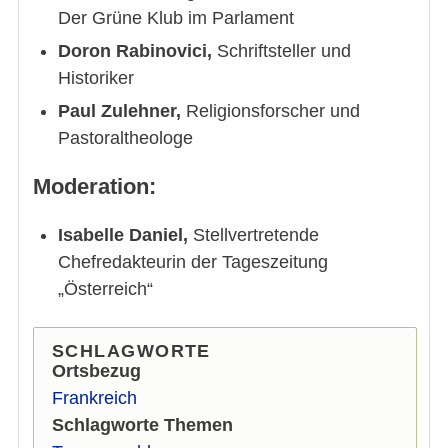
Der Grüne Klub im Parlament
Doron Rabinovici,
Schriftsteller und
Historiker
Paul Zulehner,
Religionsforscher und
Pastoraltheologe
Moderation:
Isabelle Daniel,
Stellvertretende
Chefredakteurin der Tageszeitung
„Österreich“
SCHLAGWORTE
Ortsbezug
Frankreich
Schlagworte Themen