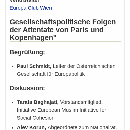
Veranstalter
Europa Club Wien
Gesellschaftspolitische Folgen
der Attentate von Paris und
Kopenhagen"
Begrüßung:
Paul Schmidt,
Leiter der Österreichischen
Gesellschaft für Europapolitik
Diskussion:
Tarafa
Baghajati,
Vorstandsmitglied,
Initiative European Muslim Initiative for
Social Cohesion
Alev Korun,
Abgeordnete zum Nationalrat,