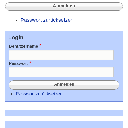
Passwort zurücksetzen
Login
Benutzername
Passwort
Passwort zurücksetzen