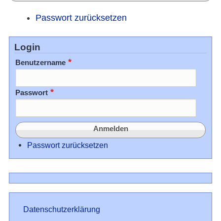
Passwort zurücksetzen
Login
Benutzername
Passwort
Passwort zurücksetzen
Datenschutz
Datenschutzerklärung