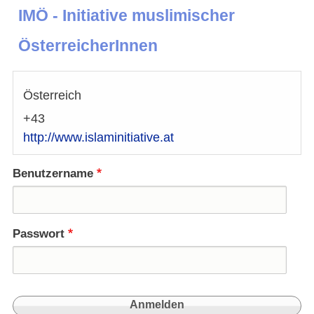
IMÖ - Initiative muslimischer
ÖsterreicherInnen
Österreich
+43
http://www.islaminitiative.at
Benutzername
Passwort