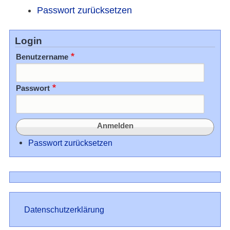
Passwort zurücksetzen
Login
Benutzername
Passwort
Passwort zurücksetzen
Datenschutz
Datenschutzerklärung