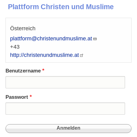
Plattform Christen und Muslime
Österreich
plattform@christenundmuslime.at
+43
http://christenundmuslime.at
Benutzername
Passwort