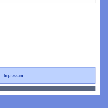
Impressum
Impressum