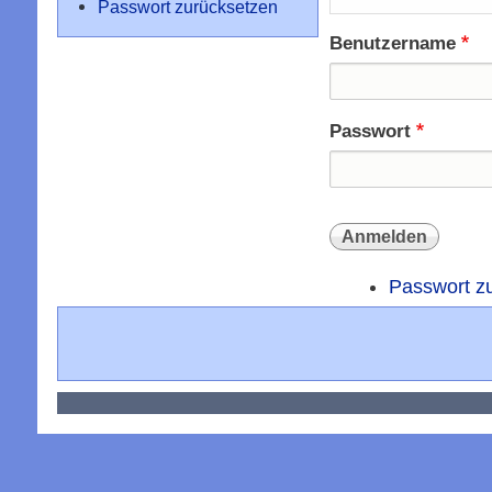
Passwort zurücksetzen
Benutzername
Passwort
Passwort z