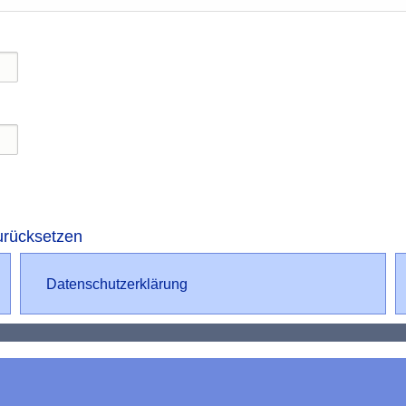
urücksetzen
Datenschutz
Datenschutzerklärung