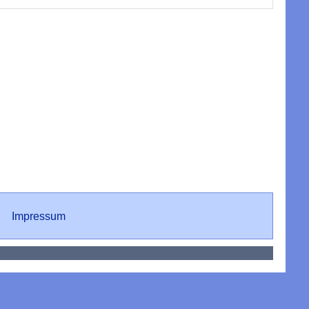
Impressum
Impressum