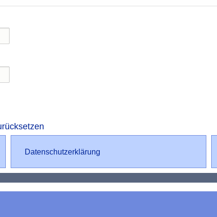
urücksetzen
Datenschutz
Datenschutzerklärung