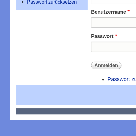
Passwort zurücksetzen
Benutzername
Passwort
Passwort z