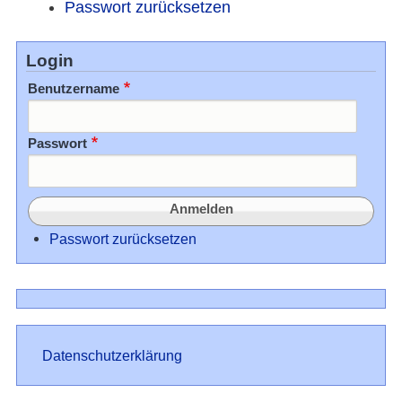
Passwort zurücksetzen
Login
Benutzername
Passwort
Passwort zurücksetzen
Datenschutz
Datenschutzerklärung