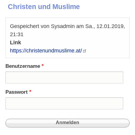
Christen und Muslime
Gespeichert von
Sysadmin
am
Sa., 12.01.2019,
21:31
Link
https://christenundmuslime.at/
Benutzername
Passwort