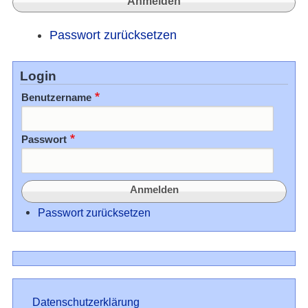
Passwort zurücksetzen
Login
Benutzername
Passwort
Passwort zurücksetzen
Datenschutz
Datenschutzerklärung