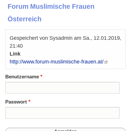
Forum Muslimische Frauen
Österreich
Gespeichert von
Sysadmin
am
Sa., 12.01.2019,
21:40
Link
http://www.forum-muslimische-frauen.at/
Benutzername
Passwort