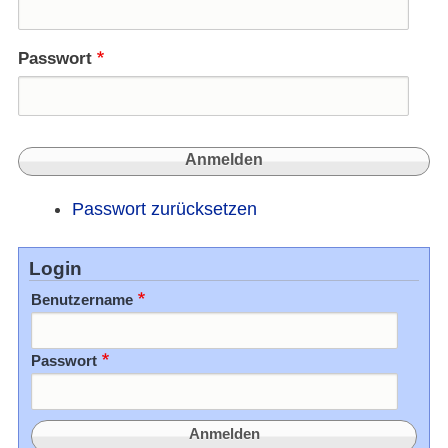
Passwort
Passwort zurücksetzen
Login
Benutzername
Passwort