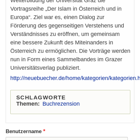
Weiterbildung der Universität Graz die
Vortragsreihe „Der Islam in Österreich und in
Europa“. Ziel war es, einen Dialog zur
Förderung des gegenseitigen Verstehens und
Verständnisses zu eröffnen, um gemeinsam
eine bessere Zukunft des Miteinanders in
Österreich zu ermöglichen. Die Vorträge werden
nun in Form eines Sammelbandes im Grazer
Universitätsverlag publiziert.
http://neuebuecher.de/home/kategorien/kategorie
SCHLAGWORTE
Themen
Buchrezension
Benutzername