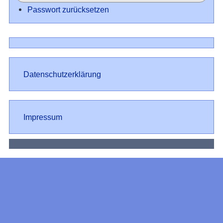
Passwort zurücksetzen
Datenschutz
Datenschutzerklärung
Impressum
Impressum