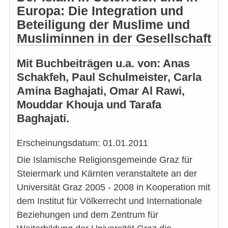
Europa: Die Integration und
Beteiligung der Muslime und
Musliminnen in der Gesellschaft
Mit Buchbeiträgen u.a. von: Anas
Schakfeh, Paul Schulmeister, Carla
Amina Baghajati, Omar Al Rawi,
Mouddar Khouja und Tarafa
Baghajati.
Erscheinungsdatum: 01.01.2011
Die Islamische Religionsgemeinde Graz für
Steiermark und Kärnten veranstaltete an der
Universität Graz 2005 - 2008 in Kooperation mit
dem Institut für Völkerrecht und Internationale
Beziehungen und dem Zentrum für