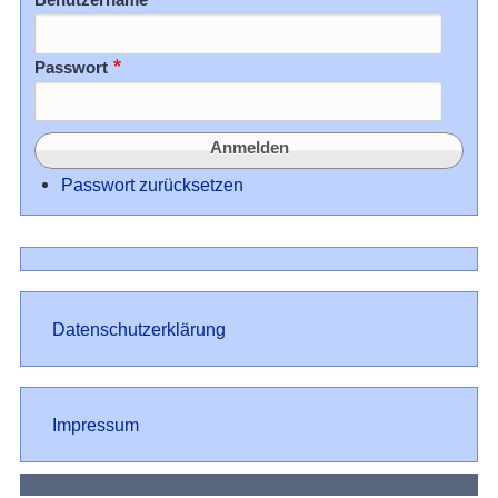
Passwort
Passwort zurücksetzen
Datenschutz
Datenschutzerklärung
Impressum
Impressum