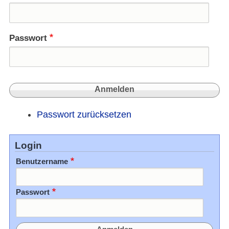
Passwort
Passwort zurücksetzen
Login
Benutzername
Passwort