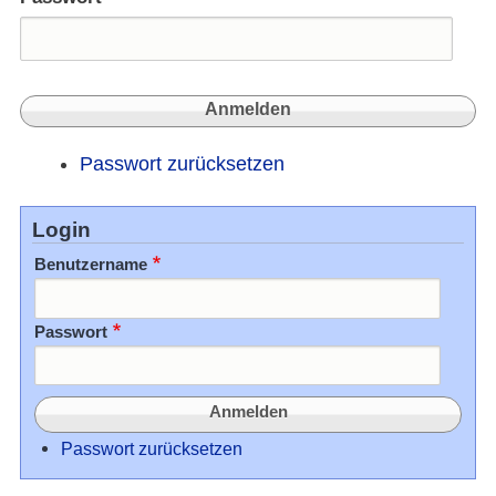
Passwort zurücksetzen
Login
Benutzername
Passwort
Passwort zurücksetzen