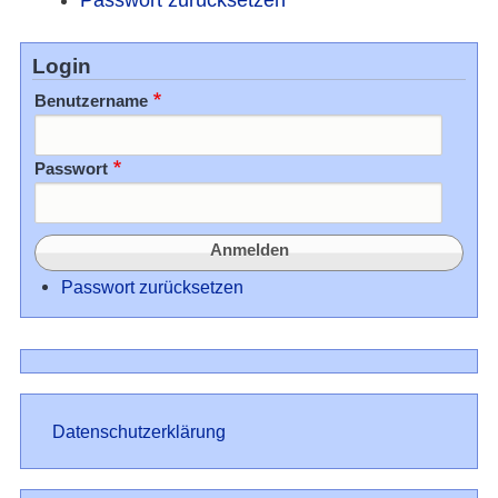
Login
Benutzername
Passwort
Passwort zurücksetzen
Datenschutz
Datenschutzerklärung