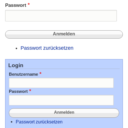
Passwort
Passwort zurücksetzen
Login
Benutzername
Passwort
Passwort zurücksetzen