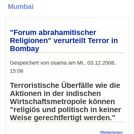
Mumbai
"Forum abrahamitischer
Religionen" verurteilt Terror in
Bombay
Gespeichert von
osama
am
Mi., 03.12.2008,
15:06
Terroristische Überfälle wie die
Aktionen in der indischen
Wirtschaftsmetropole können
"religiös und politisch in keiner
Weise gerechtfertigt werden."
über
Weiterlesen