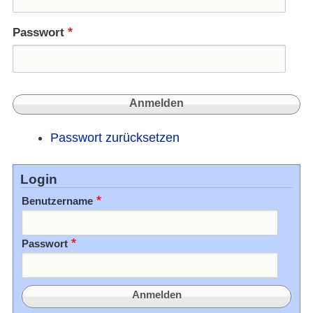
Passwort
Passwort zurücksetzen
Login
Benutzername
Passwort