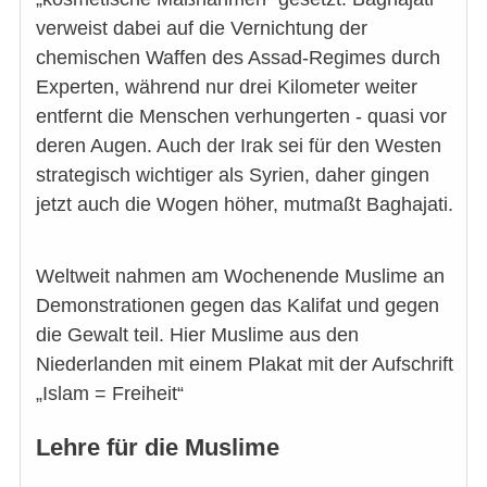
verweist dabei auf die Vernichtung der
chemischen Waffen des Assad-Regimes durch
Experten, während nur drei Kilometer weiter
entfernt die Menschen verhungerten - quasi vor
deren Augen. Auch der Irak sei für den Westen
strategisch wichtiger als Syrien, daher gingen
jetzt auch die Wogen höher, mutmaßt Baghajati.
Weltweit nahmen am Wochenende Muslime an
Demonstrationen gegen das Kalifat und gegen
die Gewalt teil. Hier Muslime aus den
Niederlanden mit einem Plakat mit der Aufschrift
„Islam = Freiheit“
Lehre für die Muslime