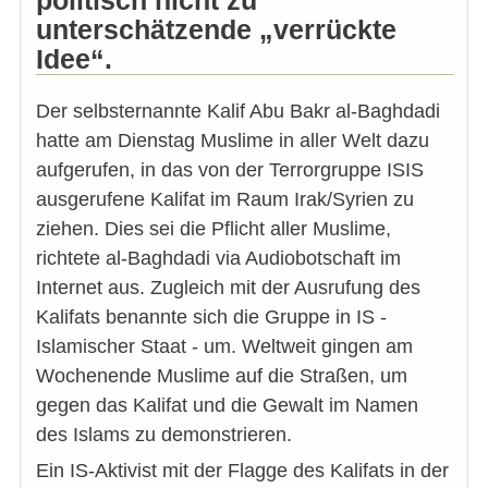
unterschätzende „verrückte
Idee“.
Der selbsternannte Kalif Abu Bakr al-Baghdadi
hatte am Dienstag Muslime in aller Welt dazu
aufgerufen, in das von der Terrorgruppe ISIS
ausgerufene Kalifat im Raum Irak/Syrien zu
ziehen. Dies sei die Pflicht aller Muslime,
richtete al-Baghdadi via Audiobotschaft im
Internet aus. Zugleich mit der Ausrufung des
Kalifats benannte sich die Gruppe in IS -
Islamischer Staat - um. Weltweit gingen am
Wochenende Muslime auf die Straßen, um
gegen das Kalifat und die Gewalt im Namen
des Islams zu demonstrieren.
Ein IS-Aktivist mit der Flagge des Kalifats in der