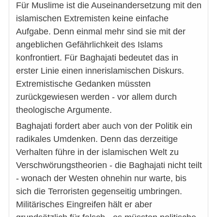
Für Muslime ist die Auseinandersetzung mit den
islamischen Extremisten keine einfache
Aufgabe. Denn einmal mehr sind sie mit der
angeblichen Gefährlichkeit des Islams
konfrontiert. Für Baghajati bedeutet das in
erster Linie einen innerislamischen Diskurs.
Extremistische Gedanken müssten
zurückgewiesen werden - vor allem durch
theologische Argumente.
Baghajati fordert aber auch von der Politik ein
radikales Umdenken. Denn das derzeitige
Verhalten führe in der islamischen Welt zu
Verschwörungstheorien - die Baghajati nicht teilt
- wonach der Westen ohnehin nur warte, bis
sich die Terroristen gegenseitig umbringen.
Militärisches Eingreifen hält er aber