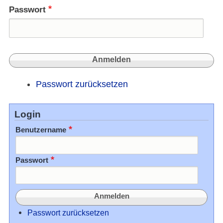
Passwort
Passwort zurücksetzen
Login
Benutzername
Passwort
Passwort zurücksetzen