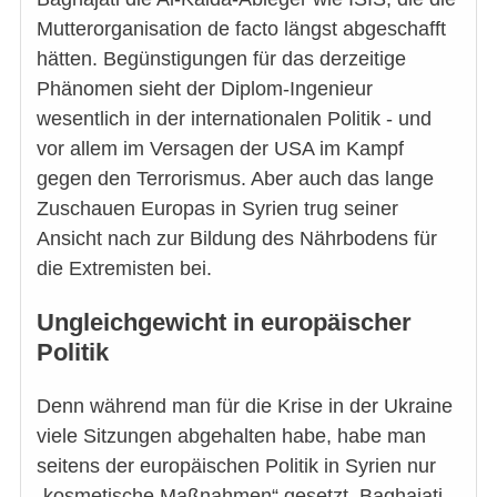
Mutterorganisation de facto längst abgeschafft
hätten. Begünstigungen für das derzeitige
Phänomen sieht der Diplom-Ingenieur
wesentlich in der internationalen Politik - und
vor allem im Versagen der USA im Kampf
gegen den Terrorismus. Aber auch das lange
Zuschauen Europas in Syrien trug seiner
Ansicht nach zur Bildung des Nährbodens für
die Extremisten bei.
Ungleichgewicht in europäischer
Politik
Denn während man für die Krise in der Ukraine
viele Sitzungen abgehalten habe, habe man
seitens der europäischen Politik in Syrien nur
„kosmetische Maßnahmen“ gesetzt. Baghajati