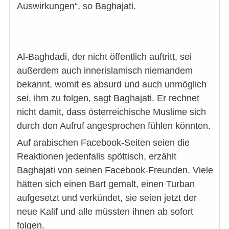
Auswirkungen“, so Baghajati.
Al-Baghdadi, der nicht öffentlich auftritt, sei
außerdem auch innerislamisch niemandem
bekannt, womit es absurd und auch unmöglich
sei, ihm zu folgen, sagt Baghajati. Er rechnet
nicht damit, dass österreichische Muslime sich
durch den Aufruf angesprochen fühlen könnten.
Auf arabischen Facebook-Seiten seien die
Reaktionen jedenfalls spöttisch, erzählt
Baghajati von seinen Facebook-Freunden. Viele
hätten sich einen Bart gemalt, einen Turban
aufgesetzt und verkündet, sie seien jetzt der
neue Kalif und alle müssten ihnen ab sofort
folgen.