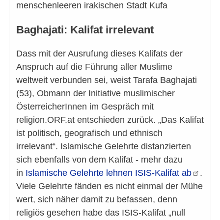
menschenleeren irakischen Stadt Kufa
Baghajati: Kalifat irrelevant
Dass mit der Ausrufung dieses Kalifats der
Anspruch auf die Führung aller Muslime
weltweit verbunden sei, weist Tarafa Baghajati
(53), Obmann der Initiative muslimischer
ÖsterreicherInnen im Gespräch mit
religion.ORF.at entschieden zurück. „Das Kalifat
ist politisch, geografisch und ethnisch
irrelevant“. Islamische Gelehrte distanzierten
sich ebenfalls von dem Kalifat - mehr dazu
in
Islamische Gelehrte lehnen ISIS-Kalifat
ab
.
Viele Gelehrte fänden es nicht einmal der Mühe
wert, sich näher damit zu befassen, denn
religiös gesehen habe das ISIS-Kalifat „null