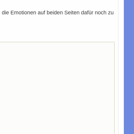
 die Emotionen auf beiden Seiten dafür noch zu