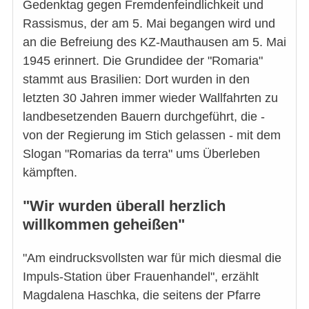
Gedenktag gegen Fremdenfeindlichkeit und
Rassismus, der am 5. Mai begangen wird und
an die Befreiung des KZ-Mauthausen am 5. Mai
1945 erinnert. Die Grundidee der "Romaria"
stammt aus Brasilien: Dort wurden in den
letzten 30 Jahren immer wieder Wallfahrten zu
landbesetzenden Bauern durchgeführt, die -
von der Regierung im Stich gelassen - mit dem
Slogan "Romarias da terra" ums Überleben
kämpften.
"Wir wurden überall herzlich
willkommen geheißen"
"Am eindrucksvollsten war für mich diesmal die
Impuls-Station über Frauenhandel", erzählt
Magdalena Haschka, die seitens der Pfarre