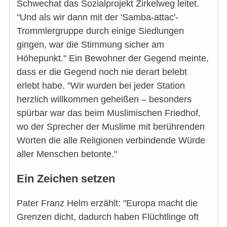
Schwechat das Sozialprojekt Zirkelweg leitet.
"Und als wir dann mit der 'Samba-attac'-
Trommlergruppe durch einige Siedlungen
gingen, war die Stimmung sicher am
Höhepunkt." Ein Bewohner der Gegend meinte,
dass er die Gegend noch nie derart belebt
erlebt habe. "Wir wurden bei jeder Station
herzlich willkommen geheißen – besonders
spürbar war das beim Muslimischen Friedhof,
wo der Sprecher der Muslime mit berührenden
Worten die alle Religionen verbindende Würde
aller Menschen betonte."
Ein Zeichen setzen
Pater Franz Helm erzählt: "Europa macht die
Grenzen dicht, dadurch haben Flüchtlinge oft