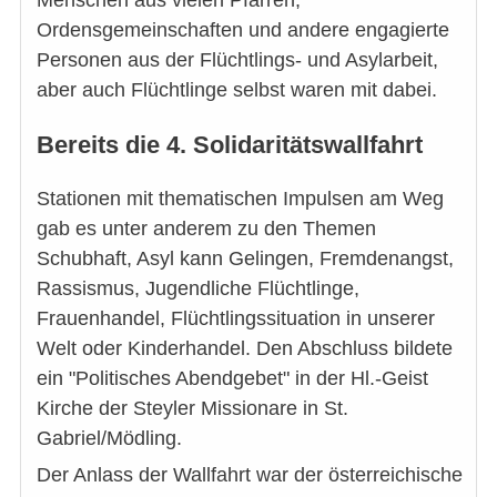
Menschen aus vielen Pfarren,
Ordensgemeinschaften und andere engagierte
Personen aus der Flüchtlings- und Asylarbeit,
aber auch Flüchtlinge selbst waren mit dabei.
Bereits die 4. Solidaritätswallfahrt
Stationen mit thematischen Impulsen am Weg
gab es unter anderem zu den Themen
Schubhaft, Asyl kann Gelingen, Fremdenangst,
Rassismus, Jugendliche Flüchtlinge,
Frauenhandel, Flüchtlingssituation in unserer
Welt oder Kinderhandel. Den Abschluss bildete
ein "Politisches Abendgebet" in der Hl.-Geist
Kirche der Steyler Missionare in St.
Gabriel/Mödling.
Der Anlass der Wallfahrt war der österreichische