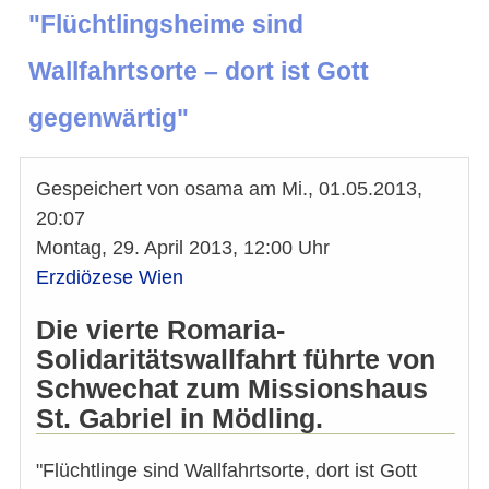
"Flüchtlingsheime sind
Wallfahrtsorte – dort ist Gott
gegenwärtig"
Gespeichert von
osama
am
Mi., 01.05.2013,
20:07
Montag, 29. April 2013, 12:00 Uhr
Erzdiözese Wien
Die vierte Romaria-
Solidaritätswallfahrt führte von
Schwechat zum Missionshaus
St. Gabriel in Mödling.
"Flüchtlinge sind Wallfahrtsorte, dort ist Gott