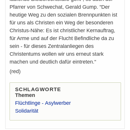
Pfarrer von Schwechat, Gerald Gump. "Der
heutige Weg zu den sozialen Brennpunkten ist
für uns als Christen ein Weg der besonderen
Christus-Nähe: Es ist christlicher Kernauftrag,
für Arme und auf der Flucht Befindliche da zu
sein - für dieses Zentralanliegen des
Christentums wollen wir uns erneut stark
machen und deutlich dafür eintreten."
(red)
SCHLAGWORTE
Themen
Flüchtlinge - Asylwerber
Solidarität