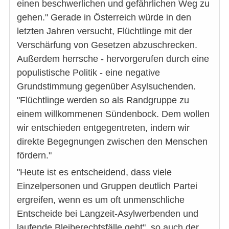
einen beschwerlichen und gefährlichen Weg zu
gehen." Gerade in Österreich würde in den
letzten Jahren versucht, Flüchtlinge mit der
Verschärfung von Gesetzen abzuschrecken.
Außerdem herrsche - hervorgerufen durch eine
populistische Politik - eine negative
Grundstimmung gegenüber Asylsuchenden.
"Flüchtlinge werden so als Randgruppe zu
einem willkommenen Sündenbock. Dem wollen
wir entschieden entgegentreten, indem wir
direkte Begegnungen zwischen den Menschen
fördern."
"Heute ist es entscheidend, dass viele
Einzelpersonen und Gruppen deutlich Partei
ergreifen, wenn es um oft unmenschliche
Entscheide bei Langzeit-Asylwerbenden und
laufende Bleiberechtsfälle geht", so auch der