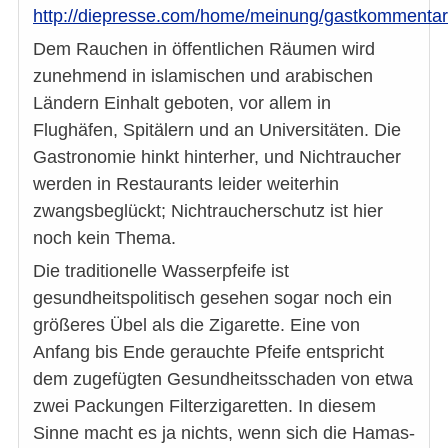
http://diepresse.com/home/meinung/gastkommentar
Dem Rauchen in öffentlichen Räumen wird
zunehmend in islamischen und arabischen
Ländern Einhalt geboten, vor allem in
Flughäfen, Spitälern und an Universitäten. Die
Gastronomie hinkt hinterher, und Nichtraucher
werden in Restaurants leider weiterhin
zwangsbeglückt; Nichtraucherschutz ist hier
noch kein Thema.
Die traditionelle Wasserpfeife ist
gesundheitspolitisch gesehen sogar noch ein
größeres Übel als die Zigarette. Eine von
Anfang bis Ende gerauchte Pfeife entspricht
dem zugefügten Gesundheitsschaden von etwa
zwei Packungen Filterzigaretten. In diesem
Sinne macht es ja nichts, wenn sich die Hamas-