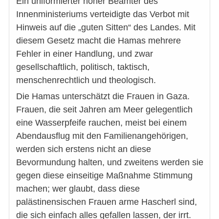
Ein uniformierter hoher Beamter des
Innenministeriums verteidigte das Verbot mit
Hinweis auf die „guten Sitten“ des Landes. Mit
diesem Gesetz macht die Hamas mehrere
Fehler in einer Handlung, und zwar
gesellschaftlich, politisch, taktisch,
menschenrechtlich und theologisch.
Die Hamas unterschätzt die Frauen in Gaza.
Frauen, die seit Jahren am Meer gelegentlich
eine Wasserpfeife rauchen, meist bei einem
Abendausflug mit den Familienangehörigen,
werden sich erstens nicht an diese
Bevormundung halten, und zweitens werden sie
gegen diese einseitige Maßnahme Stimmung
machen; wer glaubt, dass diese
palästinensischen Frauen arme Hascherl sind,
die sich einfach alles gefallen lassen, der irrt.