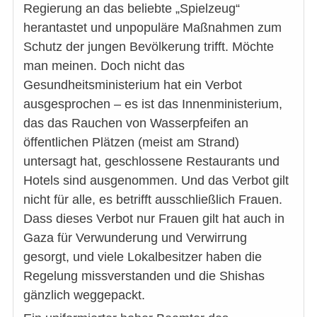
Regierung an das beliebte „Spielzeug“
herantastet und unpopuläre Maßnahmen zum
Schutz der jungen Bevölkerung trifft. Möchte
man meinen. Doch nicht das
Gesundheitsministerium hat ein Verbot
ausgesprochen – es ist das Innenministerium,
das das Rauchen von Wasserpfeifen an
öffentlichen Plätzen (meist am Strand)
untersagt hat, geschlossene Restaurants und
Hotels sind ausgenommen. Und das Verbot gilt
nicht für alle, es betrifft ausschließlich Frauen.
Dass dieses Verbot nur Frauen gilt hat auch in
Gaza für Verwunderung und Verwirrung
gesorgt, und viele Lokalbesitzer haben die
Regelung missverstanden und die Shishas
gänzlich weggepackt.