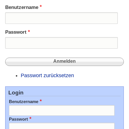
Benutzername
Passwort
Passwort zurücksetzen
Login
Benutzername
Passwort