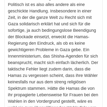
Politisch ist es also alles andere als eine
geschickte Handlung. Insbesondere in einer
Zeit, in der die ganze Welt zu Recht sich mit
Gaza solidarisch erklärt hat und sich für die
sofortige, ja auch bedingungslose Beendigung
der Blockade einsetzt, erweckt die Hamas-
Regierung den Eindruck, als ob es keine
gewichtigeren Probleme in Gaza gebe. Ein
Innenministerium, das Shisha-Agenden für sich
beansprucht, macht sich einfach lächerlich. Der
taktische Fehler liegt zudem darin, dass die
Hamas zu vergessen scheint, dass ihre Wähler
keinesfalls nur aus dem streng religiösen
Spektrum stammen. Hätte die Hamas die von
ihr propagierte Lebensweise für Frauen bei den
Wahlen in den Vordergrund gestellt, wäre es