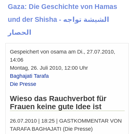
Gaza: Die Geschichte von Hamas
und der Shisha - الشيشة تواجه
الحصار
Gespeichert von
osama
am
Di., 27.07.2010,
14:06
Montag, 26. Juli 2010, 12:00 Uhr
Baghajati Tarafa
Die Presse
Wieso das Rauchverbot für
Frauen keine gute Idee ist
26.07.2010 | 18:25 | GASTKOMMENTAR VON
TARAFA BAGHAJATI (Die Presse)