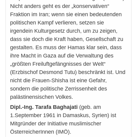
Nicht anders geht es der „konservativen“
Fraktion im Iran; wenn sie einen bedeutenden
politischen Kampf verlieren, setzen sie
irgendein Kulturgesetz durch, um zu zeigen,
dass sie doch die Kraft haben, Gesellschaft zu
gestalten. Es muss der Hamas klar sein, dass
ihre Macht in Gaza auf die Verwaltung des
„größten Freiluftgefängnisses der Welt“
(Erzbischof Desmond Tutu) beschränkt ist. Und
nicht die Frauen-Shisha ist eine Gefahr,
sondern die politische Zerrissenheit des
palästinensischen Volkes.
Dipl.-Ing. Tarafa Baghajati
(geb. am
1.September 1961 in Damaskus, Syrien) ist
Mitgründer der Initiative muslimischer
ÖsterreicherInnen (IMÖ).