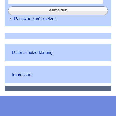
Passwort zurücksetzen
Datenschutz
Datenschutzerklärung
Impressum
Impressum