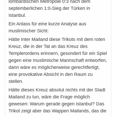
lombardischen Metropole 0:3 nach dem
septemberlichen 1:0-Sieg der Türken in
Istanbul.
Ein Anlass für eine kurze Analyse aus
muslimischer Sicht:
Hätte Inter Mailand diese Trikots mit dem roten
Kreuz, die in der Tat an das Kreuz des
Templerordens erinnern, gesondert für ein Spiel
gegen eine muslimische Mannschaft entworfen,
dann wäre es möglicherweise gerechtfertigt,
eine provokative Absicht in den Raum zu
stellen.
Hätte dieses Kreuz absolut nichts mit der Stadt
Mailand zu tun, wäre die Frage möglich
gewesen: Warum gerade gegen Istanbul? Das
Trikot zeigt aber das Wappen Mailands, das die