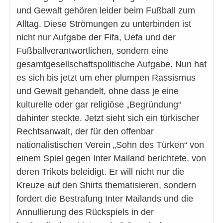
und Gewalt gehören leider beim Fußball zum
Alltag. Diese Strömungen zu unterbinden ist
nicht nur Aufgabe der Fifa, Uefa und der
Fußballverantwortlichen, sondern eine
gesamtgesellschaftspolitische Aufgabe. Nun hat
es sich bis jetzt um eher plumpen Rassismus
und Gewalt gehandelt, ohne dass je eine
kulturelle oder gar religiöse „Begründung“
dahinter steckte. Jetzt sieht sich ein türkischer
Rechtsanwalt, der für den offenbar
nationalistischen Verein „Sohn des Türken“ von
einem Spiel gegen Inter Mailand berichtete, von
deren Trikots beleidigt. Er will nicht nur die
Kreuze auf den Shirts thematisieren, sondern
fordert die Bestrafung Inter Mailands und die
Annullierung des Rückspiels in der