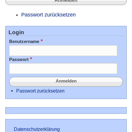
Passwort zurücksetzen
Login
Benutzername
Passwort
Passwort zurücksetzen
Datenschutz
Datenschutzerklärung