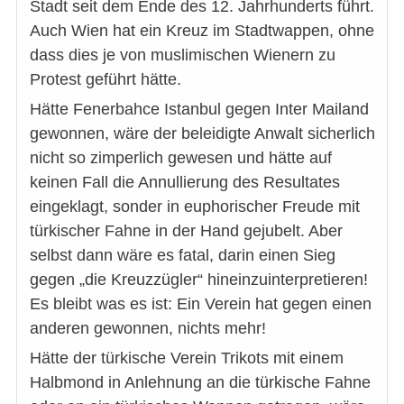
Stadt seit dem Ende des 12. Jahrhunderts führt.
Auch Wien hat ein Kreuz im Stadtwappen, ohne
dass dies je von muslimischen Wienern zu
Protest geführt hätte.
Hätte Fenerbahce Istanbul gegen Inter Mailand
gewonnen, wäre der beleidigte Anwalt sicherlich
nicht so zimperlich gewesen und hätte auf
keinen Fall die Annullierung des Resultates
eingeklagt, sonder in euphorischer Freude mit
türkischer Fahne in der Hand gejubelt. Aber
selbst dann wäre es fatal, darin einen Sieg
gegen „die Kreuzzügler“ hineinzuinterpretieren!
Es bleibt was es ist: Ein Verein hat gegen einen
anderen gewonnen, nichts mehr!
Hätte der türkische Verein Trikots mit einem
Halbmond in Anlehnung an die türkische Fahne