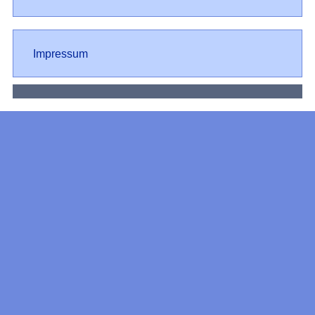
Impressum
Impressum