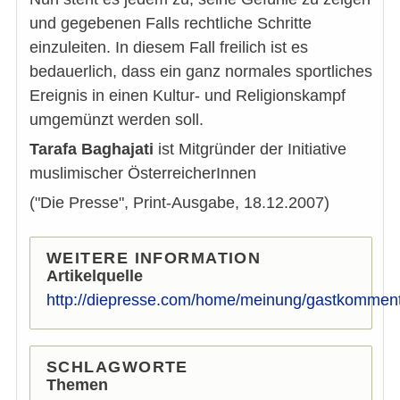
und gegebenen Falls rechtliche Schritte
einzuleiten. In diesem Fall freilich ist es
bedauerlich, dass ein ganz normales sportliches
Ereignis in einen Kultur- und Religionskampf
umgemünzt werden soll.
Tarafa Baghajati
ist Mitgründer der Initiative
muslimischer ÖsterreicherInnen
("Die Presse", Print-Ausgabe, 18.12.2007)
WEITERE INFORMATION
Artikelquelle
http://diepresse.com/home/meinung/gastkomment
SCHLAGWORTE
Themen