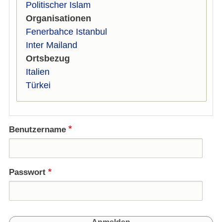
Politischer Islam
Organisationen
Fenerbahce Istanbul
Inter Mailand
Ortsbezug
Italien
Türkei
Benutzername
Passwort