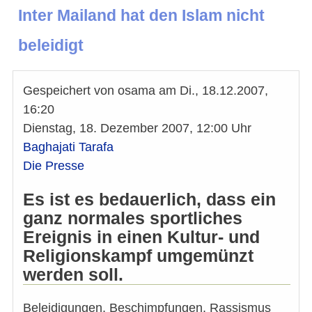
Inter Mailand hat den Islam nicht
beleidigt
Gespeichert von
osama
am
Di., 18.12.2007,
16:20
Dienstag, 18. Dezember 2007, 12:00 Uhr
Baghajati Tarafa
Die Presse
Es ist es bedauerlich, dass ein
ganz normales sportliches
Ereignis in einen Kultur- und
Religionskampf umgemünzt
werden soll.
Beleidigungen, Beschimpfungen, Rassismus