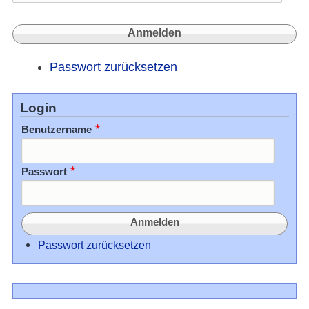
Passwort zurücksetzen
Login
Benutzername
Passwort
Passwort zurücksetzen