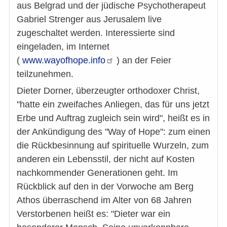
aus Belgrad und der jüdische Psychotherapeut
Gabriel Strenger aus Jerusalem live
zugeschaltet werden. Interessierte sind
eingeladen, im Internet
(
www.wayofhope.info
) an der Feier
teilzunehmen.
Dieter Dorner, überzeugter orthodoxer Christ,
"hatte ein zweifaches Anliegen, das für uns jetzt
Erbe und Auftrag zugleich sein wird", heißt es in
der Ankündigung des "Way of Hope": zum einen
die Rückbesinnung auf spirituelle Wurzeln, zum
anderen ein Lebensstil, der nicht auf Kosten
nachkommender Generationen geht. Im
Rückblick auf den in der Vorwoche am Berg
Athos überraschend im Alter von 68 Jahren
Verstorbenen heißt es: "Dieter war ein