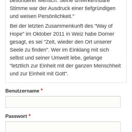
besonderer Mensch. Seine unverkennbare
Stimme war der Ausdruck einer tiefgründigen
und weisen Persönlichkeit."
Bei der letzten Zusammenkunft des "Way of
Hope" im Oktober 2011 in Weiz habe Dorner
gesagt, es sei "Zeit, wieder den Ort unserer
Seele zu finden". Wer im Einklang mit sich
selbst und seiner Umwelt lebe, gelange
"letztlich zur Einheit mit der ganzen Menschheit
und zur Einheit mit Gott".
Benutzername
Passwort