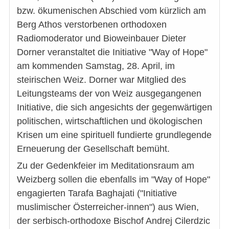
bzw. ökumenischen Abschied vom kürzlich am
Berg Athos verstorbenen orthodoxen
Radiomoderator und Bioweinbauer Dieter
Dorner veranstaltet die Initiative "Way of Hope"
am kommenden Samstag, 28. April, im
steirischen Weiz. Dorner war Mitglied des
Leitungsteams der von Weiz ausgegangenen
Initiative, die sich angesichts der gegenwärtigen
politischen, wirtschaftlichen und ökologischen
Krisen um eine spirituell fundierte grundlegende
Erneuerung der Gesellschaft bemüht.
Zu der Gedenkfeier im Meditationsraum am
Weizberg sollen die ebenfalls im "Way of Hope"
engagierten Tarafa Baghajati ("Initiative
muslimischer Österreicher-innen") aus Wien,
der serbisch-orthodoxe Bischof Andrej Cilerdzic