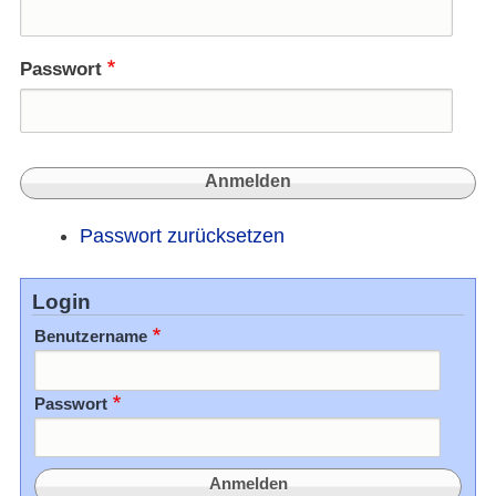
Passwort
Passwort zurücksetzen
Login
Benutzername
Passwort