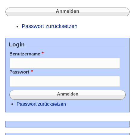
Passwort zurücksetzen
Login
Benutzername
Passwort
Passwort zurücksetzen