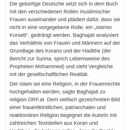
Die gebürtige Deutsche setzt sich in dem Buch
mit den verschiedenen Rollen muslimischer
Frauen auseinander und plädiert dafür, dass sie
nicht in eine vorgegebene Rolle, ein „starres
Korsett“, gedrängt werden. Baghajati analysiert
das Verhältnis von Frauen und Männern auf der
Grundlage des Korans und der Hadithe (der
Bericht zur Sunna, sprich Lebensweise des
Propheten Mohammed) und zieht Vergleiche
mit der gesellschaftlichen Realität.
Der Islam sei eine Religion, in der Frauenrechte
hochgehalten werden, sagte Baghajati zu
religion.ORF.at. Dem vielfach gezeichneten Bild
einer frauenfeindlichen, patriarchalen und
reaktionären Religion begegnet die Autorin mit
zahlreichen Textstellen aus Koran und