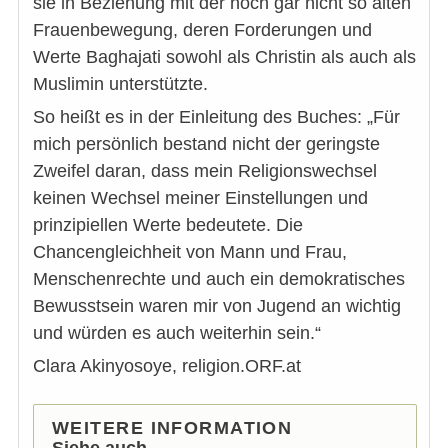
sie in Beziehung mit der noch gar nicht so alten
Frauenbewegung, deren Forderungen und
Werte Baghajati sowohl als Christin als auch als
Muslimin unterstützte.
So heißt es in der Einleitung des Buches: „Für
mich persönlich bestand nicht der geringste
Zweifel daran, dass mein Religionswechsel
keinen Wechsel meiner Einstellungen und
prinzipiellen Werte bedeutete. Die
Chancengleichheit von Mann und Frau,
Menschenrechte und auch ein demokratisches
Bewusstsein waren mir von Jugend an wichtig
und würden es auch weiterhin sein.“
Clara Akinyosoye, religion.ORF.at
WEITERE INFORMATION