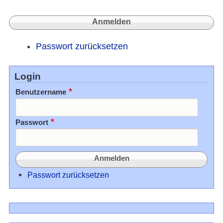
Passwort zurücksetzen
Login
Benutzername
Passwort
Passwort zurücksetzen