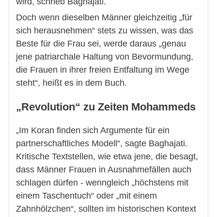
wird, schrieb Baghajati.
Doch wenn dieselben Männer gleichzeitig „für
sich herausnehmen“ stets zu wissen, was das
Beste für die Frau sei, werde daraus „genau
jene patriarchale Haltung von Bevormundung,
die Frauen in ihrer freien Entfaltung im Wege
steht“, heißt es in dem Buch.
„Revolution“ zu Zeiten Mohammeds
„Im Koran finden sich Argumente für ein
partnerschaftliches Modell“, sagte Baghajati.
Kritische Textstellen, wie etwa jene, die besagt,
dass Männer Frauen in Ausnahmefällen auch
schlagen dürfen - wenngleich „höchstens mit
einem Taschentuch“ oder „mit einem
Zahnhölzchen“, sollten im historischen Kontext