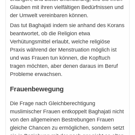
Glauben mit ihren vielfältigen Bedürfnissen und
der Umwelt vereinbaren können.
Das tut Baghajati indem sie anhand des Korans
beantwortet, ob die Religion etwa
Verhütungsmittel erlaubt, welche religiöse
Praxis während der Menstruation möglich ist
und was Frauen tun können, die Kopftuch
tragen möchten, aber denen daraus im Beruf
Probleme erwachsen.
Frauenbewegung
Die Frage nach Gleichberechtigung
muslimischer Frauen entkoppelt Baghajati nicht
von den allgemeinen Bestrebungen Frauen
gleiche Chancen zu ermöglichen, sondern setzt