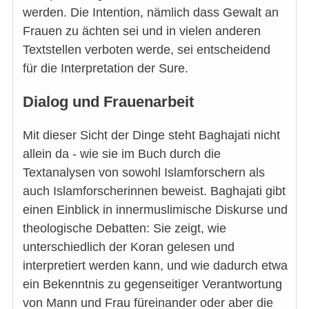
werden. Die Intention, nämlich dass Gewalt an
Frauen zu ächten sei und in vielen anderen
Textstellen verboten werde, sei entscheidend
für die Interpretation der Sure.
Dialog und Frauenarbeit
Mit dieser Sicht der Dinge steht Baghajati nicht
allein da - wie sie im Buch durch die
Textanalysen von sowohl Islamforschern als
auch Islamforscherinnen beweist. Baghajati gibt
einen Einblick in innermuslimische Diskurse und
theologische Debatten: Sie zeigt, wie
unterschiedlich der Koran gelesen und
interpretiert werden kann, und wie dadurch etwa
ein Bekenntnis zu gegenseitiger Verantwortung
von Mann und Frau füreinander oder aber die