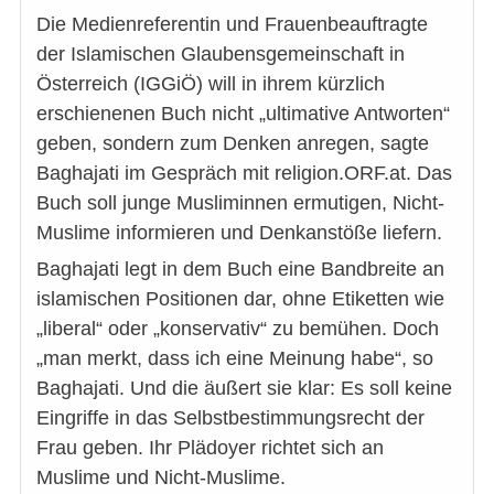
Die Medienreferentin und Frauenbeauftragte
der Islamischen Glaubensgemeinschaft in
Österreich (IGGiÖ) will in ihrem kürzlich
erschienenen Buch nicht „ultimative Antworten“
geben, sondern zum Denken anregen, sagte
Baghajati im Gespräch mit religion.ORF.at. Das
Buch soll junge Musliminnen ermutigen, Nicht-
Muslime informieren und Denkanstöße liefern.
Baghajati legt in dem Buch eine Bandbreite an
islamischen Positionen dar, ohne Etiketten wie
„liberal“ oder „konservativ“ zu bemühen. Doch
„man merkt, dass ich eine Meinung habe“, so
Baghajati. Und die äußert sie klar: Es soll keine
Eingriffe in das Selbstbestimmungsrecht der
Frau geben. Ihr Plädoyer richtet sich an
Muslime und Nicht-Muslime.