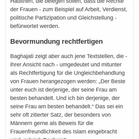
Hadithen, die belegen sollen, dass die Rechte
der Frauen - zum Beispiel auf Arbeit, Verdienst,
politische Partizipation und Gleichstellung -
befürwortet werden.
Bevormundung rechtfertigen
Baghajati zeigt aber auch jene Textstellen, die -
ihrer Ansicht nach - umgedeutet und mitunter
als Rechtfertigung für die Ungleichbehandlung
von Frauen herangezogen werden: „Der Beste
unter euch ist derjenige, der seine Frau am
besten behandelt. Und ich bin derjenige, der
seine Frau am besten behandelt.“ Das sei ein
sehr oft zitierter Satz, der besonders von
Männern gerne als Beweis für die
Frauenfreundlichkeit des Islam eingebracht