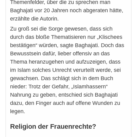
Themenfelder, über die zu sprechen man
Baghajati vor 20 Jahren noch abgeraten hätte,
erzählte die Autorin.
Zu groß sei die Sorge gewesen, dass sich
durch das bloße Thematisieren nur „Klischees
bestätigen“ würden, sagte Baghajati. Doch das
Bewusstsein dafür, lieber offensiv an das
Thema heranzugehen und aufzuzeigen, dass
im Islam solches Unrecht verurteilt werde, sei
gewachsen. Das schlägt sich in dem Buch
nieder: Trotz der Gefahr, „Islamhassern“
Nahrung zu geben, entschied sich Baghajati
dazu, den Finger auch auf offene Wunden zu
legen.
Religion der Frauenrechte?