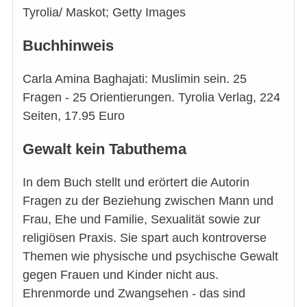
Tyrolia/ Maskot; Getty Images
Buchhinweis
Carla Amina Baghajati: Muslimin sein. 25
Fragen - 25 Orientierungen. Tyrolia Verlag, 224
Seiten, 17.95 Euro
Gewalt kein Tabuthema
In dem Buch stellt und erörtert die Autorin
Fragen zu der Beziehung zwischen Mann und
Frau, Ehe und Familie, Sexualität sowie zur
religiösen Praxis. Sie spart auch kontroverse
Themen wie physische und psychische Gewalt
gegen Frauen und Kinder nicht aus.
Ehrenmorde und Zwangsehen - das sind