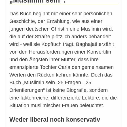
Das Buch beginnt mit einer sehr persönlichen
Geschichte, der Erzählung, wie aus einer
jungen deutschen Christin eine Muslimin wird,
die auf der Straße plötzlich anders behandelt
wird - weil sie Kopftuch trägt. Baghajati erzählt
von den Herausforderungen einer Konvertitin
und den Ängsten ihrer Mutter, dass ihre
emanzipierte Tochter Carla den gemeinsamen
Werten den Rücken kehren könnte. Doch das
Buch „Muslimin sein. 25 Fragen - 25
Orientierungen“ ist keine Biografie, sondern
eine faktenreiche, differenzierte Lektüre, die die
Situation muslimischer Frauen beleuchtet.
Weder liberal noch konservativ