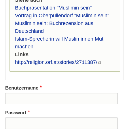
Siehe auch
Buchpräsentation "Muslimin sein"
Vortrag in Oberpullendorf "Muslimin sein"
Muslimin sein: Buchrezension aus
Deutschland
Islam-Sprecherin will Musliminnen Mut
machen
Links
http://religion.orf.at/stories/2711387/
Benutzername
Passwort