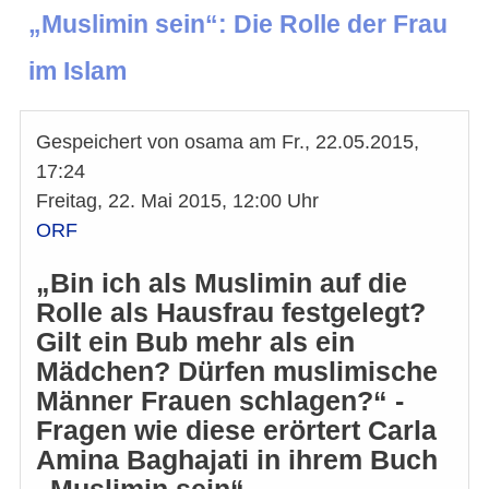
„Muslimin sein“: Die Rolle der Frau
im Islam
Gespeichert von
osama
am
Fr., 22.05.2015,
17:24
Freitag, 22. Mai 2015, 12:00 Uhr
ORF
„Bin ich als Muslimin auf die
Rolle als Hausfrau festgelegt?
Gilt ein Bub mehr als ein
Mädchen? Dürfen muslimische
Männer Frauen schlagen?“ -
Fragen wie diese erörtert Carla
Amina Baghajati in ihrem Buch
„Muslimin sein“.