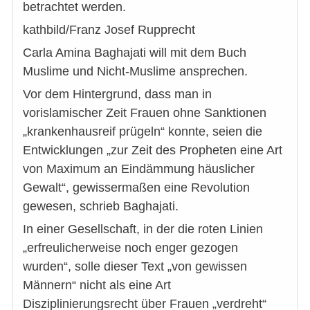
betrachtet werden.
kathbild/Franz Josef Rupprecht
Carla Amina Baghajati will mit dem Buch
Muslime und Nicht-Muslime ansprechen.
Vor dem Hintergrund, dass man in
vorislamischer Zeit Frauen ohne Sanktionen
„krankenhausreif prügeln“ konnte, seien die
Entwicklungen „zur Zeit des Propheten eine Art
von Maximum an Eindämmung häuslicher
Gewalt“, gewissermaßen eine Revolution
gewesen, schrieb Baghajati.
In einer Gesellschaft, in der die roten Linien
„erfreulicherweise noch enger gezogen
wurden“, solle dieser Text „von gewissen
Männern“ nicht als eine Art
Disziplinierungsrecht über Frauen „verdreht“