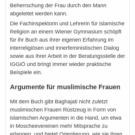
Beherrschung der Frau durch den Mann
abgeleitet werden kann.
Die Fachinspektorin und Lehrerin für islamische
Religion an einem Wiener Gymnasium schöpft
für ihr Buch aus ihrer eigenen Erfahrung im
interreligiösen und innerfeministischen Dialog
sowie aus ihrer Arbeit in der Beratungsstelle der
IGGiÖ und bringt immer wieder praktische
Beispiele ein.
Argumente für muslimische Frauen
Mit dem Buch gibt Baghajati nicht zuletzt
muslimischen Frauen Rüstzeug in Form von
islamischen Argumenten in die Hand, um etwa
in Moscheevereinen mehr Mitsprache zu
erlangen, und bietet Orientierung, wie sie ihren