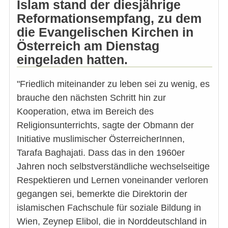
Islam stand der diesjährige
Reformationsempfang, zu dem
die Evangelischen Kirchen in
Österreich am Dienstag
eingeladen hatten.
"Friedlich miteinander zu leben sei zu wenig, es
brauche den nächsten Schritt hin zur
Kooperation, etwa im Bereich des
Religionsunterrichts, sagte der Obmann der
Initiative muslimischer ÖsterreicherInnen,
Tarafa Baghajati. Dass das in den 1960er
Jahren noch selbstverständliche wechselseitige
Respektieren und Lernen voneinander verloren
gegangen sei, bemerkte die Direktorin der
islamischen Fachschule für soziale Bildung in
Wien, Zeynep Elibol, die in Norddeutschland in