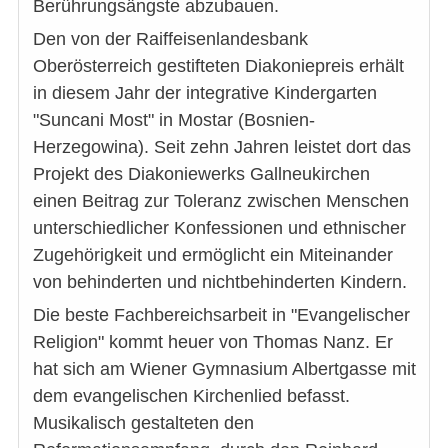
Berührungsängste abzubauen.
Den von der Raiffeisenlandesbank
Oberösterreich gestifteten Diakoniepreis erhält
in diesem Jahr der integrative Kindergarten
"Suncani Most" in Mostar (Bosnien-
Herzegowina). Seit zehn Jahren leistet dort das
Projekt des Diakoniewerks Gallneukirchen
einen Beitrag zur Toleranz zwischen Menschen
unterschiedlicher Konfessionen und ethnischer
Zugehörigkeit und ermöglicht ein Miteinander
von behinderten und nichtbehinderten Kindern.
Die beste Fachbereichsarbeit in "Evangelischer
Religion" kommt heuer von Thomas Nanz. Er
hat sich am Wiener Gymnasium Albertgasse mit
dem evangelischen Kirchenlied befasst.
Musikalisch gestalteten den