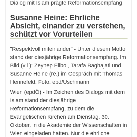
Dialog mit Islam prägte Reformationsempfang
Susanne Heine: Ehrliche
Absicht, einander zu verstehen,
schützt vor Vorurteilen
"Respektvoll miteinander" - Unter diesem Motto
stand der diesjährige Reformationsempfang. Im
Bild (v.l.): Zeynep Elibol, Tarafa Baghajati und
Susanne Heine (re.) im Gespräch mit Thomas
Hennefeld. Foto: epd/Uschmann
Wien (epdÖ) - Im Zeichen des Dialogs mit dem
Islam stand der diesjährige
Reformationsempfang, zu dem die
Evangelischen Kirchen am Dienstag, 30.
Oktober, in die Akademie der Wissenschaften in
Wien eingeladen hatten. Nur die ehrliche