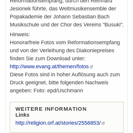
Reformationsempfang, durch den Reinhard
Jesionek führte, das Weltmusikensemble der
Popakademie der Johann Sebastian Bach
Musikschule und der Chor des Vereins "Busuki".
Hinweis:
Honorarfreie Fotos vom Reformationsempfang
und von der Verleihung des Diakoniepreises
finden Sie zum Download unter:
http://www.evang.at/themen/fotos
Diese Fotos sind in hoher Auflösung auch zum
Druck geeignet, bitte folgenden Nachweis
angeben: Foto: epd/Uschmann
WEITERE INFORMATION
Links
http://religion.orf.at/stories/2556853/