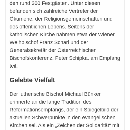
den rund 300 Festgästen. Unter diesen
befanden sich zahlreiche Vertreter der
Ökumene, der Religionsgemeinschaften und
des öffentlichen Lebens. Seitens der
katholischen Kirche nahmen etwa der Wiener
Weihbischof Franz Scharl und der
Generalsekretär der Österreichischen
Bischofskonferenz, Peter Schipka, am Empfang
teil.
Gelebte Vielfalt
Der lutherische Bischof Michael Bünker
erinnerte an die lange Tradition des
Reformationsempfangs, der ein Spiegelbild der
aktuellen Schwerpunkte in den evangelischen
Kirchen sei. Als ein „Zeichen der Solidarität“ mit