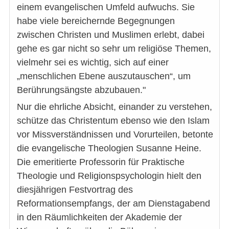
einem evangelischen Umfeld aufwuchs. Sie
habe viele bereichernde Begegnungen
zwischen Christen und Muslimen erlebt, dabei
gehe es gar nicht so sehr um religiöse Themen,
vielmehr sei es wichtig, sich auf einer
„menschlichen Ebene auszutauschen“, um
Berührungsängste abzubauen."
Nur die ehrliche Absicht, einander zu verstehen,
schütze das Christentum ebenso wie den Islam
vor Missverständnissen und Vorurteilen, betonte
die evangelische Theologien Susanne Heine.
Die emeritierte Professorin für Praktische
Theologie und Religionspsychologin hielt den
diesjährigen Festvortrag des
Reformationsempfangs, der am Dienstagabend
in den Räumlichkeiten der Akademie der