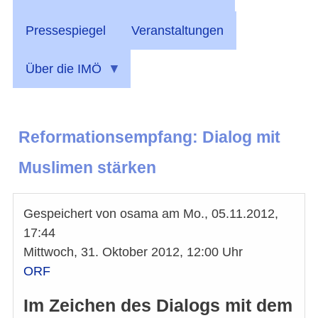
Pressespiegel
Veranstaltungen
Über die IMÖ
Reformationsempfang: Dialog mit
Muslimen stärken
Gespeichert von
osama
am
Mo., 05.11.2012,
17:44
Mittwoch, 31. Oktober 2012, 12:00 Uhr
ORF
Im Zeichen des Dialogs mit dem