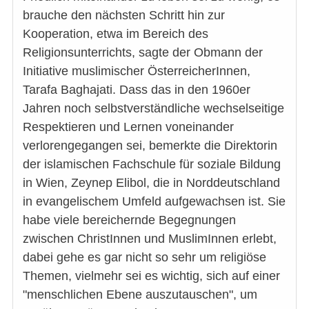
brauche den nächsten Schritt hin zur
Kooperation, etwa im Bereich des
Religionsunterrichts, sagte der Obmann der
Initiative muslimischer ÖsterreicherInnen,
Tarafa Baghajati. Dass das in den 1960er
Jahren noch selbstverständliche wechselseitige
Respektieren und Lernen voneinander
verlorengegangen sei, bemerkte die Direktorin
der islamischen Fachschule für soziale Bildung
in Wien, Zeynep Elibol, die in Norddeutschland
in evangelischem Umfeld aufgewachsen ist. Sie
habe viele bereichernde Begegnungen
zwischen ChristInnen und MuslimInnen erlebt,
dabei gehe es gar nicht so sehr um religiöse
Themen, vielmehr sei es wichtig, sich auf einer
"menschlichen Ebene auszutauschen", um