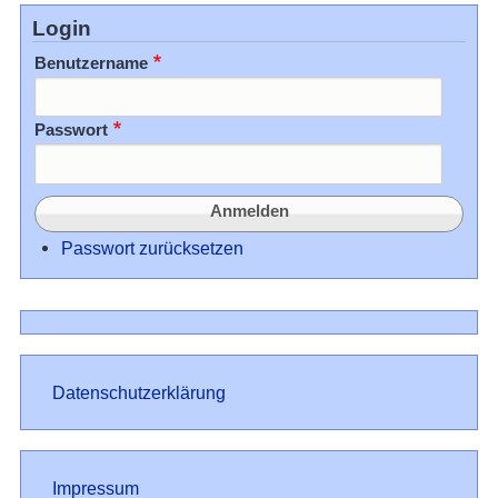
Login
Benutzername
Passwort
Passwort zurücksetzen
Datenschutz
Datenschutzerklärung
Impressum
Impressum