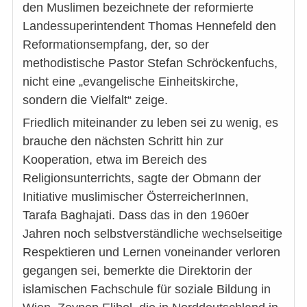
den Muslimen bezeichnete der reformierte
Landessuperintendent Thomas Hennefeld den
Reformationsempfang, der, so der
methodistische Pastor Stefan Schröckenfuchs,
nicht eine „evangelische Einheitskirche,
sondern die Vielfalt“ zeige.
Friedlich miteinander zu leben sei zu wenig, es
brauche den nächsten Schritt hin zur
Kooperation, etwa im Bereich des
Religionsunterrichts, sagte der Obmann der
Initiative muslimischer ÖsterreicherInnen,
Tarafa Baghajati. Dass das in den 1960er
Jahren noch selbstverständliche wechselseitige
Respektieren und Lernen voneinander verloren
gegangen sei, bemerkte die Direktorin der
islamischen Fachschule für soziale Bildung in