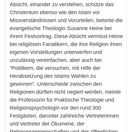
Absicht, einander zu verstehen, schütze das
Christentum ebenso wie den Islam vor
Missverständnissen und Vorurteilen, betonte die
evangelische Theologin Susanne Heine bei
ihrem Festvortrag. Diese Absicht vermisst Heine
bei religiösen Fanatikern, die ihre Religion ihren
eigenen Vorstellungen unterwerfen und
unzulässig vereinfachen, aber auch bei
"Politikern, die versuchen, mit Hilfe der
Herabsetzung des Islams Wahlen zu
gewinnen". Unterschiede zwischen den
Religionen dürften nicht negiert werden, meinte
die Professorin für Praktische Theologie und
Religionspsychologin vor den rund 300
Festgästen, darunter zahlreiche Vertreterinnen
und Vertreter der Ökumene, der
Religionsgemeinschaften und des öffentlichen