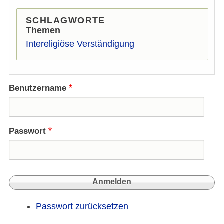
SCHLAGWORTE
Themen
Intereligiöse Verständigung
Benutzername
Passwort
Passwort zurücksetzen