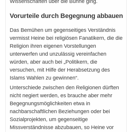
Wissenschaften über die Bühne ging.
Vorurteile durch Begegnung abbauen
Das Bemühen um gegenseitiges Verständnis
vermisst Heine bei religiösen Fanatikern, die die
Religion ihren eigenen Vorstellungen
unterwerfen und unzulässig vereinfachen
würden, aber auch bei „Politikern, die
versuchen, mit Hilfe der Herabsetzung des
Islams Wahlen zu gewinnen“.
Unterschiede zwischen den Religionen dürften
nicht negiert werden, es brauche aber mehr
Begegnungsmöglichkeiten etwa in
nachbarschaftlichen Beziehungen oder bei
Sozialprojekten, um gegenseitige
Missverständnisse abzubauen, so Heine vor