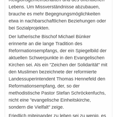
Lebens. Um Missverständnisse abzubauen,
brauche es mehr Begegnungsmöglichkeiten
etwa in nachbarschaftlichen Beziehungen oder
bei Sozialprojekten.
Der lutherische Bischof Michael Bünker
erinnerte an die lange Tradition des
Reformationsempfangs, der ein Spiegelbild der
aktuellen Schwerpunkte in den Evangelischen
Kirchen sei. Als ein "Zeichen der Solidarität" mit
den Muslimen bezeichnete der reformierte
Landessuperintendent Thomas Hennefeld den
Reformationsempfang, der, so der
methodistische Pastor Stefan Schröckenfuchs,
nicht eine "evangelische Einheitskirche,
sondern die Vielfalt" zeige.
Friedlich miteinander zu leben sei zu wenig, es