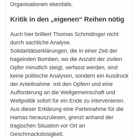
Organisationen ebenfalls.
Kritik in den „eigenen“ Reihen nötig
Auch hier brilliert Thomas Schmidinger nicht
durch sachliche Analyse.
Solidaritätserklärungen, die in einer Zeit der
hagelnden Bomben, wo die Anzahl der zivilen
Opfer minutlich steigt, verfasst werden, sind
keine politische Analysen, sondern ein Ausdruck
der Anteilnahme mit den Opfern und eine
Aufforderung an die Weltgemeinschaft und
Weltpolitik sofort für ein Ende zu intervenieren.
Aus dieser Erklärung eine Parteinahme für die
Hamas herauszulesen, grenzt anhand der
tragischen Situation vor Ort an
Geschmackslosigkeit.