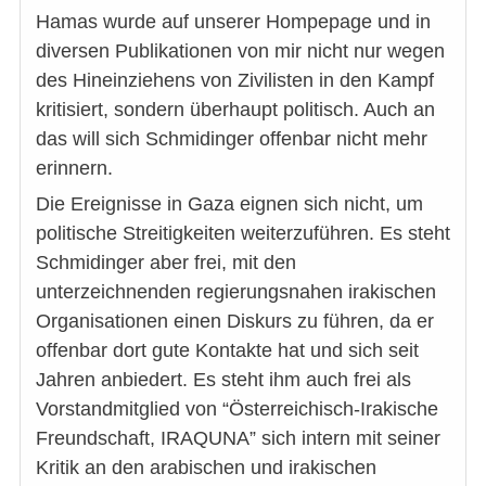
Hamas wurde auf unserer Hompepage und in
diversen Publikationen von mir nicht nur wegen
des Hineinziehens von Zivilisten in den Kampf
kritisiert, sondern überhaupt politisch. Auch an
das will sich Schmidinger offenbar nicht mehr
erinnern.
Die Ereignisse in Gaza eignen sich nicht, um
politische Streitigkeiten weiterzuführen. Es steht
Schmidinger aber frei, mit den
unterzeichnenden regierungsnahen irakischen
Organisationen einen Diskurs zu führen, da er
offenbar dort gute Kontakte hat und sich seit
Jahren anbiedert. Es steht ihm auch frei als
Vorstandmitglied von “Österreichisch-Irakische
Freundschaft, IRAQUNA” sich intern mit seiner
Kritik an den arabischen und irakischen