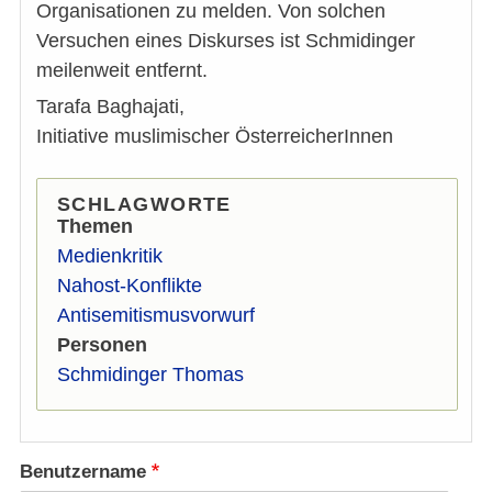
Organisationen zu melden. Von solchen
Versuchen eines Diskurses ist Schmidinger
meilenweit entfernt.
Tarafa Baghajati,
Initiative muslimischer ÖsterreicherInnen
SCHLAGWORTE
Themen
Medienkritik
Nahost-Konflikte
Antisemitismusvorwurf
Personen
Schmidinger Thomas
Benutzername