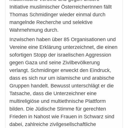
Initiative muslimischer ÖsterreicherInnen fällt
Thomas Schmidinger wieder einmal durch
mangelnde Recherche und selektive
Wahrnehmung durch.
Inzwischen haben über 85 Organisationen und
Vereine eine Erklärung unterzeichnet, die einen
sofortigen Stopp der israelischen Aggression
gegen Gaza und seine Zivilbevölkerung
verlangt. Schmidinger erweckt den Eindruck,
dass es sich nur um islamische und arabische
Gruppen handelt. Bewusst unterschlägt er die
Tatsache, dass die Unterzeichner eine
multireligiöse und multiethnische Plattform
bilden. Die Jüdische Stimme für gerechten
Frieden in Nahost wie Frauen in Schwarz sind
dabei, zahlreiche zivilgesellschaftliche