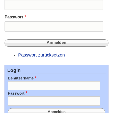
Passwort
Passwort zurücksetzen
Login
Benutzername
Passwort