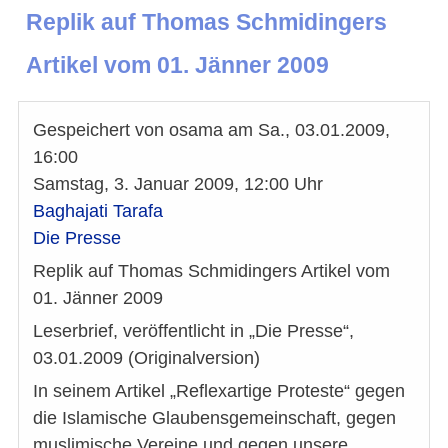
Replik auf Thomas Schmidingers
Artikel vom 01. Jänner 2009
Gespeichert von
osama
am
Sa., 03.01.2009,
16:00
Samstag, 3. Januar 2009, 12:00 Uhr
Baghajati Tarafa
Die Presse
Replik auf Thomas Schmidingers Artikel vom
01. Jänner 2009
Leserbrief, veröffentlicht in „Die Presse“,
03.01.2009 (Originalversion)
In seinem Artikel „Reflexartige Proteste“ gegen
die Islamische Glaubensgemeinschaft, gegen
muslimische Vereine und gegen unsere