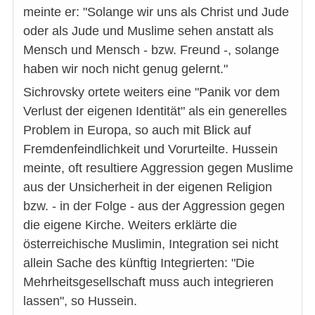
meinte er: "Solange wir uns als Christ und Jude
oder als Jude und Muslime sehen anstatt als
Mensch und Mensch - bzw. Freund -, solange
haben wir noch nicht genug gelernt."
Sichrovsky ortete weiters eine "Panik vor dem
Verlust der eigenen Identität" als ein generelles
Problem in Europa, so auch mit Blick auf
Fremdenfeindlichkeit und Vorurteilte. Hussein
meinte, oft resultiere Aggression gegen Muslime
aus der Unsicherheit in der eigenen Religion
bzw. - in der Folge - aus der Aggression gegen
die eigene Kirche. Weiters erklärte die
österreichische Muslimin, Integration sei nicht
allein Sache des künftig Integrierten: "Die
Mehrheitsgesellschaft muss auch integrieren
lassen", so Hussein.