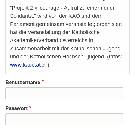
"Projekt Zivilcourage - Aufruf zu einer neuen
Solidarität" wird von der KAÖ und dem
Parlament gemeinsam veranstaltet; organisiert
hat die Veranstaltung der Katholische
Akademikerverband Österreichs in
Zusammenarbeit mit der Katholischen Jugend
und der Katholischen Hochschuljugend. (Infos:
www.kaoe.at
)
Benutzername
Passwort