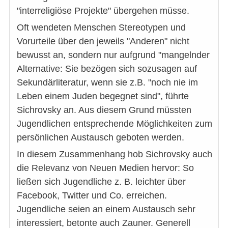
"interreligiöse Projekte" übergehen müsse.
Oft wendeten Menschen Stereotypen und
Vorurteile über den jeweils "Anderen" nicht
bewusst an, sondern nur aufgrund "mangelnder
Alternative: Sie bezögen sich sozusagen auf
Sekundärliteratur, wenn sie z.B. "noch nie im
Leben einem Juden begegnet sind", führte
Sichrovsky an. Aus diesem Grund müssten
Jugendlichen entsprechende Möglichkeiten zum
persönlichen Austausch geboten werden.
In diesem Zusammenhang hob Sichrovsky auch
die Relevanz von Neuen Medien hervor: So
ließen sich Jugendliche z. B. leichter über
Facebook, Twitter und Co. erreichen.
Jugendliche seien an einem Austausch sehr
interessiert, betonte auch Zauner. Generell