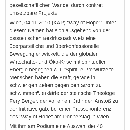
gesellschaftlichen Wandel durch konkret
umsetzbare Projekte
Wien, 04.11.2010 (KAP) "Way of Hope": Unter
diesem Namen hat sich ausgehend von der
oststeirischen Bezirksstadt Weiz eine
überparteiliche und überkonfessionelle
Bewegung entwickelt, die der globalen
Wirtschafts- und Öko-Krise mit spiritueller
Energie begegnen will. "Spirituell verwurzelte
Menschen haben die Kraft, gerade in
schwierigen Zeiten gegen den Strom zu
schwimmen", erklärte der steirische Theologe
Fery Berger, der vor einem Jahr den Anstoß zu
der Initiative gab, bei einer Pressekonferenz
des "Way of Hope" am Donnerstag in Wien.
Mit ihm am Podium eine Auswahl der 40