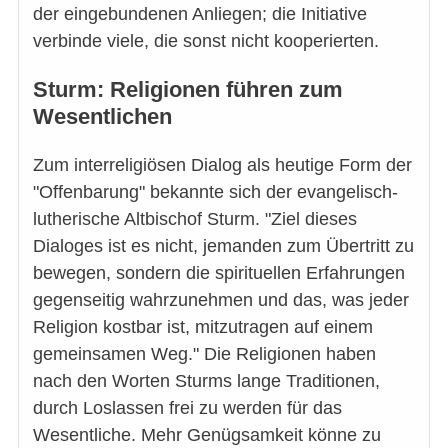
der eingebundenen Anliegen; die Initiative
verbinde viele, die sonst nicht kooperierten.
Sturm: Religionen führen zum
Wesentlichen
Zum interreligiösen Dialog als heutige Form der
"Offenbarung" bekannte sich der evangelisch-
lutherische Altbischof Sturm. "Ziel dieses
Dialoges ist es nicht, jemanden zum Übertritt zu
bewegen, sondern die spirituellen Erfahrungen
gegenseitig wahrzunehmen und das, was jeder
Religion kostbar ist, mitzutragen auf einem
gemeinsamen Weg." Die Religionen haben
nach den Worten Sturms lange Traditionen,
durch Loslassen frei zu werden für das
Wesentliche. Mehr Genügsamkeit könne zu