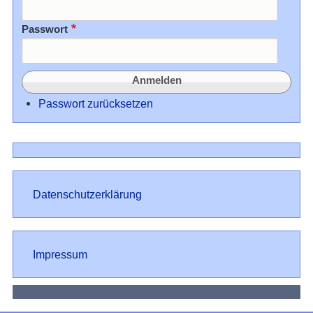
Passwort
Passwort zurücksetzen
Datenschutz
Datenschutzerklärung
Impressum
Impressum