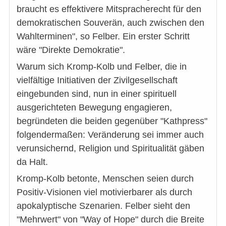
braucht es effektivere Mitspracherecht für den
demokratischen Souverän, auch zwischen den
Wahlterminen", so Felber. Ein erster Schritt
wäre "Direkte Demokratie".
Warum sich Kromp-Kolb und Felber, die in
vielfältige Initiativen der Zivilgesellschaft
eingebunden sind, nun in einer spirituell
ausgerichteten Bewegung engagieren,
begründeten die beiden gegenüber "Kathpress"
folgendermaßen: Veränderung sei immer auch
verunsichernd, Religion und Spiritualität gäben
da Halt.
Kromp-Kolb betonte, Menschen seien durch
Positiv-Visionen viel motivierbarer als durch
apokalyptische Szenarien. Felber sieht den
"Mehrwert" von "Way of Hope" durch die Breite