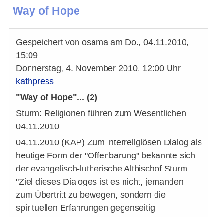
Way of Hope
Gespeichert von
osama
am
Do., 04.11.2010,
15:09
Donnerstag, 4. November 2010, 12:00 Uhr
kathpress
"Way of Hope"... (2)
Sturm: Religionen führen zum Wesentlichen
04.11.2010
04.11.2010 (KAP) Zum interreligiösen Dialog als
heutige Form der "Offenbarung" bekannte sich
der evangelisch-lutherische Altbischof Sturm.
"Ziel dieses Dialoges ist es nicht, jemanden
zum Übertritt zu bewegen, sondern die
spirituellen Erfahrungen gegenseitig