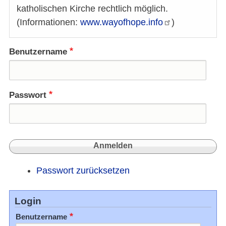
katholischen Kirche rechtlich möglich.
(Informationen:
www.wayofhope.info
)
Benutzername
Passwort
Passwort zurücksetzen
Login
Benutzername