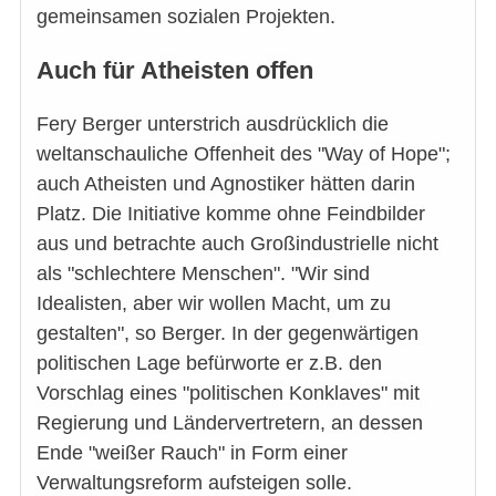
gemeinsamen sozialen Projekten.
Auch für Atheisten offen
Fery Berger unterstrich ausdrücklich die
weltanschauliche Offenheit des "Way of Hope";
auch Atheisten und Agnostiker hätten darin
Platz. Die Initiative komme ohne Feindbilder
aus und betrachte auch Großindustrielle nicht
als "schlechtere Menschen". "Wir sind
Idealisten, aber wir wollen Macht, um zu
gestalten", so Berger. In der gegenwärtigen
politischen Lage befürworte er z.B. den
Vorschlag eines "politischen Konklaves" mit
Regierung und Ländervertretern, an dessen
Ende "weißer Rauch" in Form einer
Verwaltungsreform aufsteigen solle.