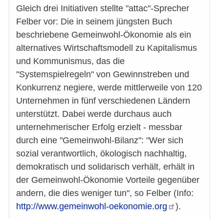
Gleich drei Initiativen stellte "attac"-Sprecher
Felber vor: Die in seinem jüngsten Buch
beschriebene Gemeinwohl-Ökonomie als ein
alternatives Wirtschaftsmodell zu Kapitalismus
und Kommunismus, das die
"Systemspielregeln" von Gewinnstreben und
Konkurrenz negiere, werde mittlerweile von 120
Unternehmen in fünf verschiedenen Ländern
unterstützt. Dabei werde durchaus auch
unternehmerischer Erfolg erzielt - messbar
durch eine "Gemeinwohl-Bilanz": "Wer sich
sozial verantwortlich, ökologisch nachhaltig,
demokratisch und solidarisch verhält, erhält in
der Gemeinwohl-Ökonomie Vorteile gegenüber
andern, die dies weniger tun", so Felber (Info:
http://www.gemeinwohl-oekonomie.org
).