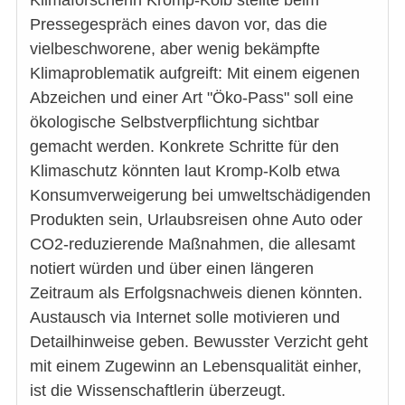
Pressegespräch eines davon vor, das die
vielbeschworene, aber wenig bekämpfte
Klimaproblematik aufgreift: Mit einem eigenen
Abzeichen und einer Art "Öko-Pass" soll eine
ökologische Selbstverpflichtung sichtbar
gemacht werden. Konkrete Schritte für den
Klimaschutz könnten laut Kromp-Kolb etwa
Konsumverweigerung bei umweltschädigenden
Produkten sein, Urlaubsreisen ohne Auto oder
CO2-reduzierende Maßnahmen, die allesamt
notiert würden und über einen längeren
Zeitraum als Erfolgsnachweis dienen könnten.
Austausch via Internet solle motivieren und
Detailhinweise geben. Bewusster Verzicht geht
mit einem Zugewinn an Lebensqualität einher,
ist die Wissenschaftlerin überzeugt.