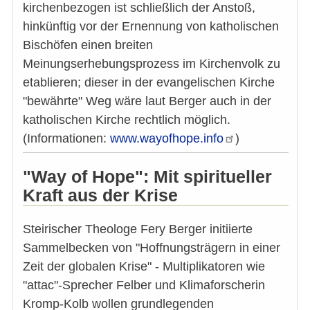
kirchenbezogen ist schließlich der Anstoß,
hinkünftig vor der Ernennung von katholischen
Bischöfen einen breiten
Meinungserhebungsprozess im Kirchenvolk zu
etablieren; dieser in der evangelischen Kirche
"bewährte" Weg wäre laut Berger auch in der
katholischen Kirche rechtlich möglich.
(Informationen:
www.wayofhope.info
)
"Way of Hope": Mit spiritueller
Kraft aus der Krise
Steirischer Theologe Fery Berger initiierte
Sammelbecken von "Hoffnungsträgern in einer
Zeit der globalen Krise" - Multiplikatoren wie
"attac"-Sprecher Felber und Klimaforscherin
Kromp-Kolb wollen grundlegenden