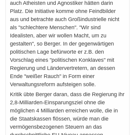
auch Atheisten und Agnostiker hätten darin
Platz. Die Initiative komme ohne Feindbilder
aus und betrachte auch Großindustrielle nicht
als "schlechtere Menschen". "Wir sind
Idealisten, aber wir wollen Macht, um zu
gestalten", so Berger. In der gegenwärtigen
politischen Lage befürworte er z.B. den
Vorschlag eines "politischen Konklaves" mit
Regierung und Ländervertretern, an dessen
Ende "weißer Rauch" in Form einer
Verwaltungsreform aufsteigen solle.
Kritik übte Berger daran, dass die Regierung ihr
2,8-Milliarden-Einsparungsziel ohne die
möglichen 4 Milliarden erreichen wolle, die in
die Staatskassen flössen, würde man die
vermögensbezogenen Steuern an das