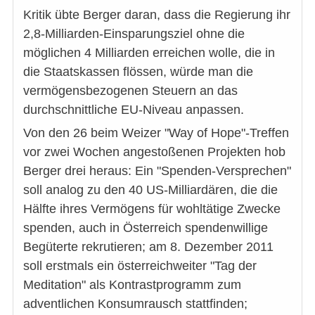
Kritik übte Berger daran, dass die Regierung ihr
2,8-Milliarden-Einsparungsziel ohne die
möglichen 4 Milliarden erreichen wolle, die in
die Staatskassen flössen, würde man die
vermögensbezogenen Steuern an das
durchschnittliche EU-Niveau anpassen.
Von den 26 beim Weizer "Way of Hope"-Treffen
vor zwei Wochen angestoßenen Projekten hob
Berger drei heraus: Ein "Spenden-Versprechen"
soll analog zu den 40 US-Milliardären, die die
Hälfte ihres Vermögens für wohltätige Zwecke
spenden, auch in Österreich spendenwillige
Begüterte rekrutieren; am 8. Dezember 2011
soll erstmals ein österreichweiter "Tag der
Meditation" als Kontrastprogramm zum
adventlichen Konsumrausch stattfinden;