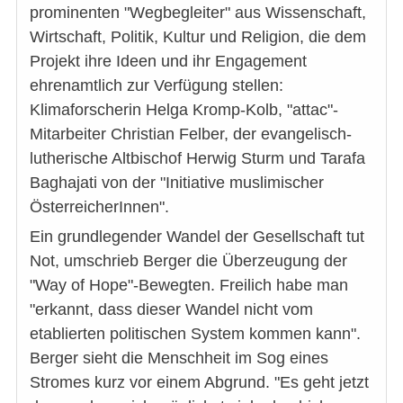
prominenten "Wegbegleiter" aus Wissenschaft,
Wirtschaft, Politik, Kultur und Religion, die dem
Projekt ihre Ideen und ihr Engagement
ehrenamtlich zur Verfügung stellen:
Klimaforscherin Helga Kromp-Kolb, "attac"-
Mitarbeiter Christian Felber, der evangelisch-
lutherische Altbischof Herwig Sturm und Tarafa
Baghajati von der "Initiative muslimischer
ÖsterreicherInnen".
Ein grundlegender Wandel der Gesellschaft tut
Not, umschrieb Berger die Überzeugung der
"Way of Hope"-Bewegten. Freilich habe man
"erkannt, dass dieser Wandel nicht vom
etablierten politischen System kommen kann".
Berger sieht die Menschheit im Sog eines
Stromes kurz vor einem Abgrund. "Es geht jetzt