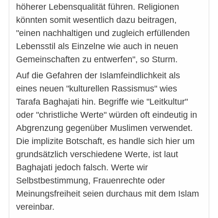
höherer Lebensqualität führen. Religionen
könnten somit wesentlich dazu beitragen,
"einen nachhaltigen und zugleich erfüllenden
Lebensstil als Einzelne wie auch in neuen
Gemeinschaften zu entwerfen", so Sturm.
Auf die Gefahren der Islamfeindlichkeit als
eines neuen "kulturellen Rassismus" wies
Tarafa Baghajati hin. Begriffe wie "Leitkultur"
oder "christliche Werte" würden oft eindeutig in
Abgrenzung gegenüber Muslimen verwendet.
Die implizite Botschaft, es handle sich hier um
grundsätzlich verschiedene Werte, ist laut
Baghajati jedoch falsch. Werte wir
Selbstbestimmung, Frauenrechte oder
Meinungsfreiheit seien durchaus mit dem Islam
vereinbar.