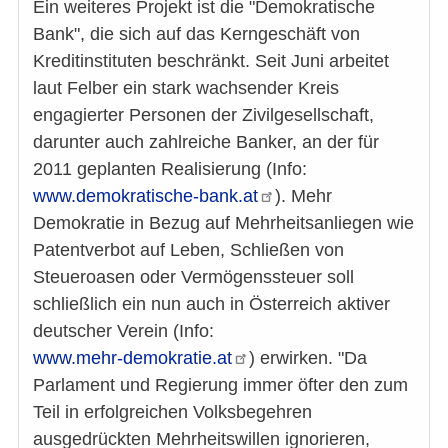
Ein weiteres Projekt ist die "Demokratische
Bank", die sich auf das Kerngeschäft von
Kreditinstituten beschränkt. Seit Juni arbeitet
laut Felber ein stark wachsender Kreis
engagierter Personen der Zivilgesellschaft,
darunter auch zahlreiche Banker, an der für
2011 geplanten Realisierung (Info:
www.demokratische-bank.at
). Mehr
Demokratie in Bezug auf Mehrheitsanliegen wie
Patentverbot auf Leben, Schließen von
Steueroasen oder Vermögenssteuer soll
schließlich ein nun auch in Österreich aktiver
deutscher Verein (Info:
www.mehr-demokratie.at
) erwirken. "Da
Parlament und Regierung immer öfter den zum
Teil in erfolgreichen Volksbegehren
ausgedrückten Mehrheitswillen ignorieren,