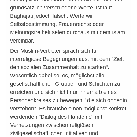
grundsätzlich verschiedene Werte, ist laut
Baghajati jedoch falsch. Werte wir
Selbstbestimmung, Frauenrechte oder
Meinungsfreiheit seien durchaus mit dem Islam
vereinbar.
Der Muslim-Vertreter sprach sich für
interreligiöse Begegnungen aus, mit dem "Ziel,
den sozialen Zusammenhalt zu stärken".
Wesentlich dabei sei es, möglichst alle
gesellschaftlichen Gruppen und Schichten zu
erreichen und sich nicht nur innerhalb eines
Personenkreises zu bewegen, "die sich ohnehin
verstehen". Es brauche einen möglichst konkret
werdenden "Dialog des Handelns" mit
Vernetzungen zwischen religiösen
zivilgesellschaftlichen Initiativen und