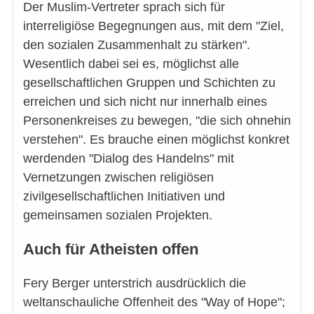
Der Muslim-Vertreter sprach sich für
interreligiöse Begegnungen aus, mit dem "Ziel,
den sozialen Zusammenhalt zu stärken".
Wesentlich dabei sei es, möglichst alle
gesellschaftlichen Gruppen und Schichten zu
erreichen und sich nicht nur innerhalb eines
Personenkreises zu bewegen, "die sich ohnehin
verstehen". Es brauche einen möglichst konkret
werdenden "Dialog des Handelns" mit
Vernetzungen zwischen religiösen
zivilgesellschaftlichen Initiativen und
gemeinsamen sozialen Projekten.
Auch für Atheisten offen
Fery Berger unterstrich ausdrücklich die
weltanschauliche Offenheit des "Way of Hope";