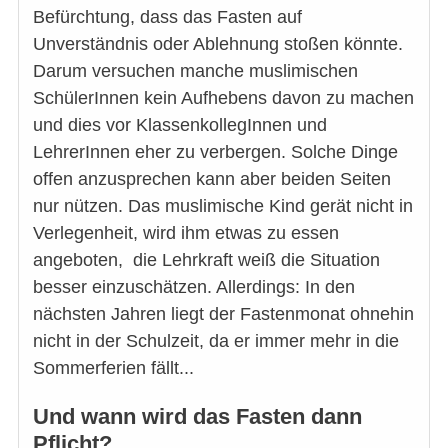
Befürchtung, dass das Fasten auf
Unverständnis oder Ablehnung stoßen könnte.
Darum versuchen manche muslimischen
SchülerInnen kein Aufhebens davon zu machen
und dies vor KlassenkollegInnen und
LehrerInnen eher zu verbergen. Solche Dinge
offen anzusprechen kann aber beiden Seiten
nur nützen. Das muslimische Kind gerät nicht in
Verlegenheit, wird ihm etwas zu essen
angeboten, die Lehrkraft weiß die Situation
besser einzuschätzen. Allerdings: In den
nächsten Jahren liegt der Fastenmonat ohnehin
nicht in der Schulzeit, da er immer mehr in die
Sommerferien fällt...
Und wann wird das Fasten dann
Pflicht?