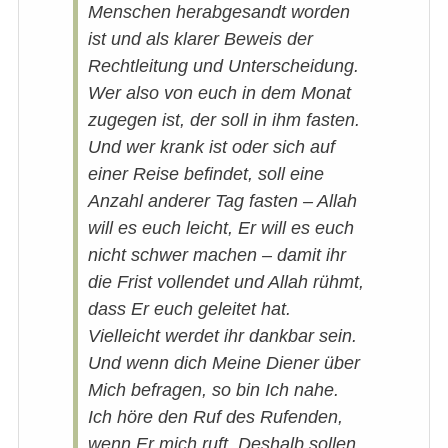
Menschen herabgesandt worden
ist und als klarer Beweis der
Rechtleitung und Unterscheidung.
Wer also von euch in dem Monat
zugegen ist, der soll in ihm fasten.
Und wer krank ist oder sich auf
einer Reise befindet, soll eine
Anzahl anderer Tag fasten – Allah
will es euch leicht, Er will es euch
nicht schwer machen – damit ihr
die Frist vollendet und Allah rühmt,
dass Er euch geleitet hat.
Vielleicht werdet ihr dankbar sein.
Und wenn dich Meine Diener über
Mich befragen, so bin Ich nahe.
Ich höre den Ruf des Rufenden,
wenn Er mich ruft. Deshalb sollen