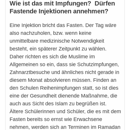
Wie ist das mit Impfungen? Dürfen
Fastende Injektionen annehmen?
Eine Injektion bricht das Fasten. Der Tag wäre
also nachzuholen, bzw. wenn keine
unmittelbare medizinische Notwendigkeit
besteht, ein späterer Zeitpunkt zu wählen.
Daher richten es sich die Muslime im
Allgemeinen so ein, dass sie Schutzimpfungen,
Zahnarztbesuche und ähnliches nicht gerade in
diesem Monat absolvieren müssen. Finden an
den Schulen Reihenimpfungen statt, so ist dies
eine der Gesundheit dienende Maßnahme, die
auch aus Sicht des Islam zu begrüßen ist.
Ältere Schülerinnen und Schüler, die es mit dem
Fasten bereits so ernst wie Erwachsene
nehmen, werden sich an Terminen im Ramadan