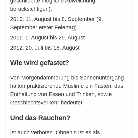
geschilderte mögliche Abweichung
berücksichtigen):
2010: 11. August bis 8. September (9.
September erster Feiertag)
2011: 1. August bis 29. August
2012: 20. Juli bis 18. August
Wie wird gefastet?
Von Morgendämmerung bis Sonnenuntergang
halten praktizierende Muslime ein Fasten, das
Enthaltung von Essen und Trinken, sowie
Geschlechtsverkehr bedeutet.
Und das Rauchen?
Ist auch verboten. Ohnehin ist es als