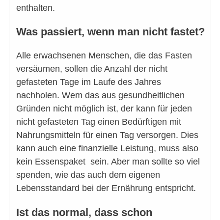
enthalten.
Was passiert, wenn man nicht fastet?
Alle erwachsenen Menschen, die das Fasten
versäumen, sollen die Anzahl der nicht
gefasteten Tage im Laufe des Jahres
nachholen. Wem das aus gesundheitlichen
Gründen nicht möglich ist, der kann für jeden
nicht gefasteten Tag einen Bedürftigen mit
Nahrungsmitteln für einen Tag versorgen. Dies
kann auch eine finanzielle Leistung, muss also
kein Essenspaket sein. Aber man sollte so viel
spenden, wie das auch dem eigenen
Lebensstandard bei der Ernährung entspricht.
Ist das normal, dass schon