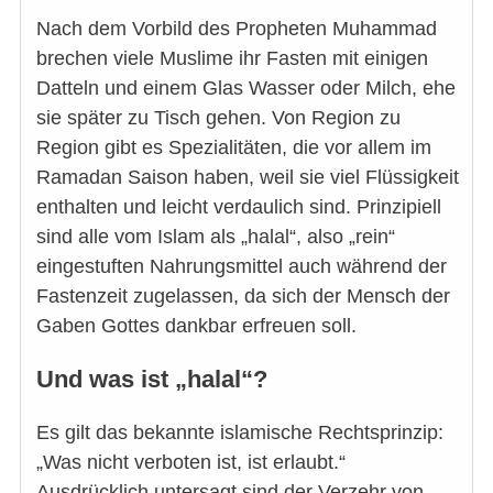
Nach dem Vorbild des Propheten Muhammad
brechen viele Muslime ihr Fasten mit einigen
Datteln und einem Glas Wasser oder Milch, ehe
sie später zu Tisch gehen. Von Region zu
Region gibt es Spezialitäten, die vor allem im
Ramadan Saison haben, weil sie viel Flüssigkeit
enthalten und leicht verdaulich sind. Prinzipiell
sind alle vom Islam als „halal“, also „rein“
eingestuften Nahrungsmittel auch während der
Fastenzeit zugelassen, da sich der Mensch der
Gaben Gottes dankbar erfreuen soll.
Und was ist „halal“?
Es gilt das bekannte islamische Rechtsprinzip:
„Was nicht verboten ist, ist erlaubt.“
Ausdrücklich untersagt sind der Verzehr von