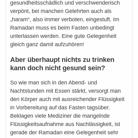
gesundheitsschädlich und verschwenderisch
verpönt, bei manchen Gelehrten auch als
„haram“, also immer verboten, eingestuft. Im
Ramadan muss es beim Fasten unbedingt
unterlassen werden. Eine gute Gelegenheit
gleich ganz damit aufzuhören!
Aber überhaupt nichts zu trinken
kann doch nicht gesund sein?
So wie man sich in den Abend- und
Nachtstunden mit Essen stärkt, versorgt man
den Körper auch mit ausreichender Flüssigkeit
in Vorbereitung auf das Fasten tagsüber.
Beklagen viele Mediziner die mangelnde
Flüssigkeitsaufnahme aus Nachlässigkeit, ist
gerade der Ramadan eine Gelegenheit sehr