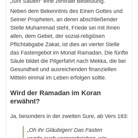
„fünf Säulen“ eine zentrale Bedeutung.
Neben dem Bekenntnis des Einen Gottes und
Seiner Propheten, an deren abschließender
Stelle Muhammad steht, Friede sei mit ihnen
allen, dem Gebet, der sozial-religiösen
Pflichtabgabe Zakat, ist dies an vierter Stelle
das Fastengebot im Monat Ramadan. Die fünfte
Säule bildet die Pilgerfahrt nach Mekka, die bei
Gesundheit und ausreichenden finanziellen
Mitteln einmal im Leben erfolgen sollte.
Wird der Ramadan im Koran
erwähnt?
Ja, besonders in der zweiten Sure, ab Vers 183:
„Oh ihr Gläubigen! Das Fasten