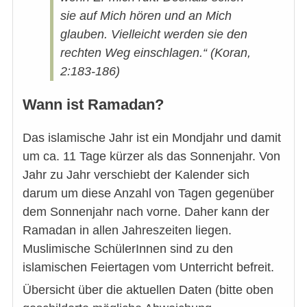
sie auf Mich hören und an Mich
glauben. Vielleicht werden sie den
rechten Weg einschlagen.“ (Koran,
2:183-186)
Wann ist Ramadan?
Das islamische Jahr ist ein Mondjahr und damit
um ca. 11 Tage kürzer als das Sonnenjahr. Von
Jahr zu Jahr verschiebt der Kalender sich
darum um diese Anzahl von Tagen gegenüber
dem Sonnenjahr nach vorne. Daher kann der
Ramadan in allen Jahreszeiten liegen.
Muslimische SchülerInnen sind zu den
islamischen Feiertagen vom Unterricht befreit.
Übersicht über die aktuellen Daten (bitte oben