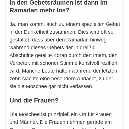
In den Gebetsräumen ist dann im
Ramadan mehr los?
Ja, man kommt auch zu einem speziellen Gebet
in der Dunkelheit zusammen. Dies wird oft so
gestaltet, dass über den Ramadan hinweg
während dieses Gebets der in dreißig
Abschnitte geteilte Koran durch den Imam, den
Vorbeter, mit schöner Stimme kunstvoll rezitiert
wird. Manche Leute halten während der letzten
zehn Nächte eine besondere Andacht, zu der
sie die Moschee gar nicht verlassen.
Und die Frauen?
Die Moschee ist prinzipiell ein Ort für Frauen
und Männer. Die Frauen nehmen gerade am