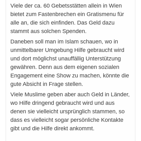
Viele der ca. 60 Gebetsstätten allein in Wien
bietet zum Fastenbrechen ein Gratismenu für
alle an, die sich einfinden. Das Geld dazu
stammt aus solchen Spenden.
Daneben soll man im Islam schauen, wo in
unmittelbarer Umgebung Hilfe gebraucht wird
und dort möglichst unauffällig Unterstützung
gewähren. Denn aus dem eigenen sozialen
Engagement eine Show zu machen, könnte die
gute Absicht in Frage stellen.
Viele Muslime geben aber auch Geld in Länder,
wo Hilfe dringend gebraucht wird und aus
denen sie vielleicht ursprünglich stammen, so
dass es vielleicht sogar persönliche Kontakte
gibt und die Hilfe direkt ankommt.