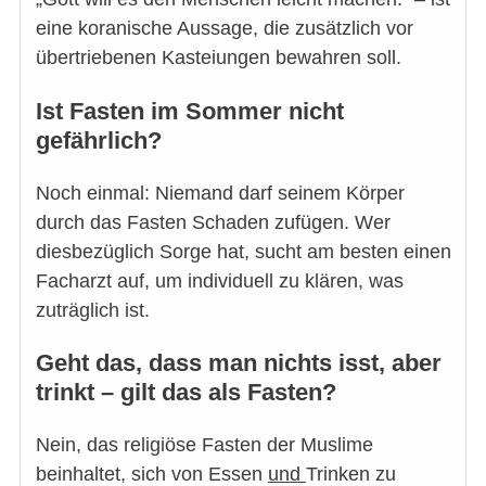
eine koranische Aussage, die zusätzlich vor
übertriebenen Kasteiungen bewahren soll.
Ist Fasten im Sommer nicht
gefährlich?
Noch einmal: Niemand darf seinem Körper
durch das Fasten Schaden zufügen. Wer
diesbezüglich Sorge hat, sucht am besten einen
Facharzt auf, um individuell zu klären, was
zuträglich ist.
Geht das, dass man nichts isst, aber
trinkt – gilt das als Fasten?
Nein, das religiöse Fasten der Muslime
beinhaltet, sich von Essen
und
Trinken zu