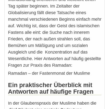
Tag später beginnen. Im Zeitalter der
Globalisierung fällt diese Tatsache eines
manchmal verschiedenen Beginns einfach mehr
auf. Wichtig ist, dass der Geist des islamischen
Fastens alle eint: die Suche nach innerem
Frieden, der nach außen strahlen soll, das
Bemühen um Mäßigung und um sozialen
Ausgleich und die Konzentration auf das
Wesentliche. Hier Antworten auf häufig gestellte
Fragen zur Praxis des Ramadan:
Ramadan – der Fastenmonat der Muslime
Ein praktischer Überblick mit
Antworten auf häufige Fragen
In der Glaubenspraxis der Muslime haben die