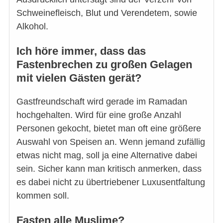
Schweinefleisch, Blut und Verendetem, sowie
Alkohol.
Ich höre immer, dass das
Fastenbrechen zu großen Gelagen
mit vielen Gästen gerät?
Gastfreundschaft wird gerade im Ramadan
hochgehalten. Wird für eine große Anzahl
Personen gekocht, bietet man oft eine größere
Auswahl von Speisen an. Wenn jemand zufällig
etwas nicht mag, soll ja eine Alternative dabei
sein. Sicher kann man kritisch anmerken, dass
es dabei nicht zu übertriebener Luxusentfaltung
kommen soll.
Fasten alle Muslime?