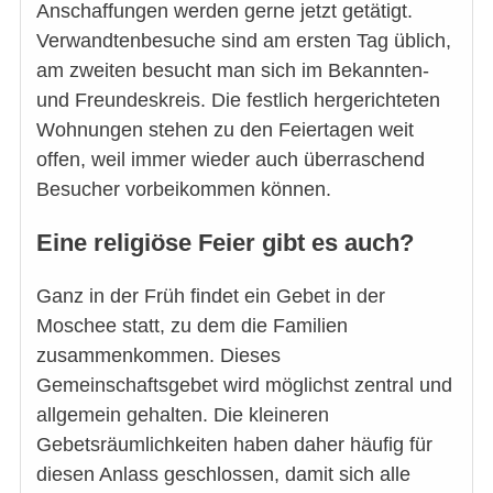
Anschaffungen werden gerne jetzt getätigt.
Verwandtenbesuche sind am ersten Tag üblich,
am zweiten besucht man sich im Bekannten-
und Freundeskreis. Die festlich hergerichteten
Wohnungen stehen zu den Feiertagen weit
offen, weil immer wieder auch überraschend
Besucher vorbeikommen können.
Eine religiöse Feier gibt es auch?
Ganz in der Früh findet ein Gebet in der
Moschee statt, zu dem die Familien
zusammenkommen. Dieses
Gemeinschaftsgebet wird möglichst zentral und
allgemein gehalten. Die kleineren
Gebetsräumlichkeiten haben daher häufig für
diesen Anlass geschlossen, damit sich alle