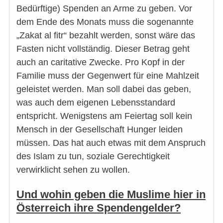
Bedürftige) Spenden an Arme zu geben. Vor
dem Ende des Monats muss die sogenannte
„Zakat al fitr“ bezahlt werden, sonst wäre das
Fasten nicht vollständig. Dieser Betrag geht
auch an caritative Zwecke. Pro Kopf in der
Familie muss der Gegenwert für eine Mahlzeit
geleistet werden. Man soll dabei das geben,
was auch dem eigenen Lebensstandard
entspricht. Wenigstens am Feiertag soll kein
Mensch in der Gesellschaft Hunger leiden
müssen. Das hat auch etwas mit dem Anspruch
des Islam zu tun, soziale Gerechtigkeit
verwirklicht sehen zu wollen.
Und wohin geben die Muslime hier in
Österreich ihre Spendengelder?