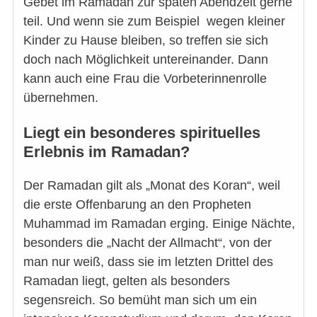
Gebet im Ramadan zur späten Abendzeit gerne
teil. Und wenn sie zum Beispiel wegen kleiner
Kinder zu Hause bleiben, so treffen sie sich
doch nach Möglichkeit untereinander. Dann
kann auch eine Frau die Vorbeterinnenrolle
übernehmen.
Liegt ein besonderes spirituelles
Erlebnis im Ramadan?
Der Ramadan gilt als „Monat des Koran“, weil
die erste Offenbarung an den Propheten
Muhammad im Ramadan erging. Einige Nächte,
besonders die „Nacht der Allmacht“, von der
man nur weiß, dass sie im letzten Drittel des
Ramadan liegt, gelten als besonders
segensreich. So bemüht man sich um ein