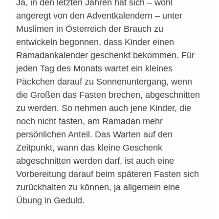
Ja, in den letzten Jahren hat sich – wohl
angeregt von den Adventkalendern – unter
Muslimen in Österreich der Brauch zu
entwickeln begonnen, dass Kinder einen
Ramadankalender geschenkt bekommen. Für
jeden Tag des Monats wartet ein kleines
Päckchen darauf zu Sonnenuntergang, wenn
die Großen das Fasten brechen, abgeschnitten
zu werden. So nehmen auch jene Kinder, die
noch nicht fasten, am Ramadan mehr
persönlichen Anteil. Das Warten auf den
Zeitpunkt, wann das kleine Geschenk
abgeschnitten werden darf, ist auch eine
Vorbereitung darauf beim späteren Fasten sich
zurückhalten zu können, ja allgemein eine
Übung in Geduld.