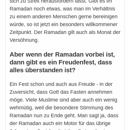
sich zu Streit herausfordern lässt. Gibt es im
Ramadan noch etwas, was man im Verhältnis
zu einem anderen Menschen gerne bereinigen
würde, so ist jetzt ein besonders willkommener
Zeitpunkt. Der Ramadan gilt auch als Monat der
Versöhnung.
Aber wenn der Ramadan vorbei ist,
dann gibt es ein Freudenfest, dass
alles überstanden ist?
Ein Fest schon und auch aus Freude - in der
Zuversicht, dass Gott das Fasten annehmen
möge. Viele Muslime sind aber auch ein wenig
wehmütig, weil die besondere Stimmung des
Ramadan nun zu Ende geht. Man sagt ja, dass
der Ramadan auch ein Motor für das übrige