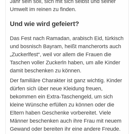
Jahr sein soll, sich mit sich selbst und seiner
Umwelt im reinen zu finden.
Und wie wird gefeiert?
Das Fest nach Ramadan, arabisch Eid, türkisch
und bosnisch Bayram, heißt mancherorts auch
„Zuckerlfest“, weil vor allem die Frauen die
Taschen voller Zuckerln haben, um alle Kinder
damit beschenken zu können.
Der familiäre Charakter ist ganz wichtig. Kinder
dürfen sich über neue Kleidung freuen,
bekommen ein Extra-Taschengeld, um sich
kleine Wünsche erfüllen zu können oder die
Eltern haben Geschenke vorbereitet. Viele
Männer beschenken auch ihre Frau mit neuem
Gewand oder bereiten ihr eine andere Freude.