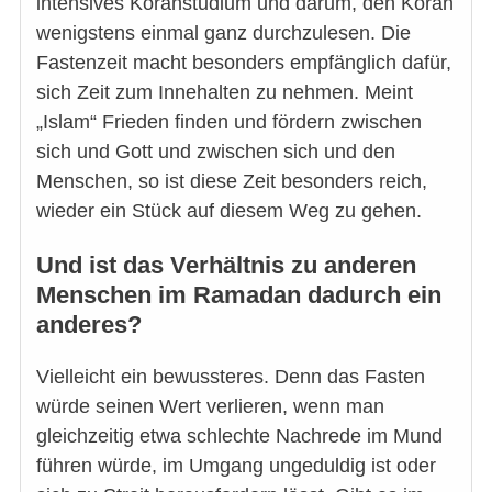
intensives Koranstudium und darum, den Koran
wenigstens einmal ganz durchzulesen. Die
Fastenzeit macht besonders empfänglich dafür,
sich Zeit zum Innehalten zu nehmen. Meint
„Islam“ Frieden finden und fördern zwischen
sich und Gott und zwischen sich und den
Menschen, so ist diese Zeit besonders reich,
wieder ein Stück auf diesem Weg zu gehen.
Und ist das Verhältnis zu anderen
Menschen im Ramadan dadurch ein
anderes?
Vielleicht ein bewussteres. Denn das Fasten
würde seinen Wert verlieren, wenn man
gleichzeitig etwa schlechte Nachrede im Mund
führen würde, im Umgang ungeduldig ist oder