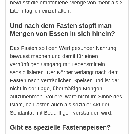
bewusst die empfohlene Menge von mehr als 2
Litern täglich einzuhalten.
Und nach dem Fasten stopft man
Mengen von Essen in sich hinein?
Das Fasten soll den Wert gesunder Nahrung
bewusst machen und damit für einen
vernünftigen Umgang mit Lebensmitteln
sensibilisieren. Der Körper verlangt nach dem
Fasten nach verträglichen Speisen und ist gar
nicht in der Lage, übermäßige Mengen
aufzunehmen. Völlerei wäre nicht im Sinne des
Islam, da Fasten auch als sozialer Akt der
Solidarität mit Bedürftigen verstanden wird.
Gibt es spezielle Fastenspeisen?