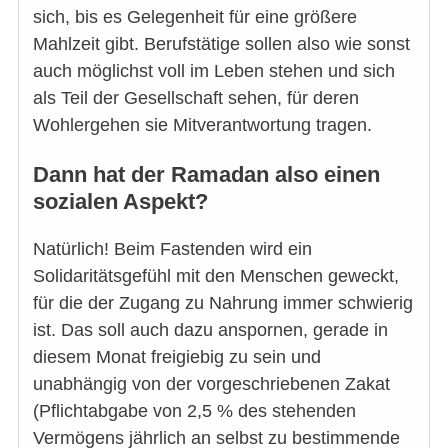
sich, bis es Gelegenheit für eine größere
Mahlzeit gibt. Berufstätige sollen also wie sonst
auch möglichst voll im Leben stehen und sich
als Teil der Gesellschaft sehen, für deren
Wohlergehen sie Mitverantwortung tragen.
Dann hat der Ramadan also einen
sozialen Aspekt?
Natürlich! Beim Fastenden wird ein
Solidaritätsgefühl mit den Menschen geweckt,
für die der Zugang zu Nahrung immer schwierig
ist. Das soll auch dazu anspornen, gerade in
diesem Monat freigiebig zu sein und
unabhängig von der vorgeschriebenen Zakat
(Pflichtabgabe von 2,5 % des stehenden
Vermögens jährlich an selbst zu bestimmende