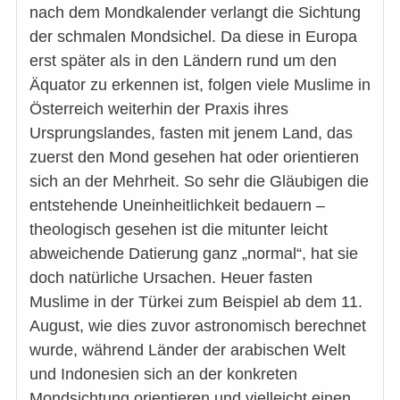
nach dem Mondkalender verlangt die Sichtung
der schmalen Mondsichel. Da diese in Europa
erst später als in den Ländern rund um den
Äquator zu erkennen ist, folgen viele Muslime in
Österreich weiterhin der Praxis ihres
Ursprungslandes, fasten mit jenem Land, das
zuerst den Mond gesehen hat oder orientieren
sich an der Mehrheit. So sehr die Gläubigen die
entstehende Uneinheitlichkeit bedauern –
theologisch gesehen ist die mitunter leicht
abweichende Datierung ganz „normal“, hat sie
doch natürliche Ursachen. Heuer fasten
Muslime in der Türkei zum Beispiel ab dem 11.
August, wie dies zuvor astronomisch berechnet
wurde, während Länder der arabischen Welt
und Indonesien sich an der konkreten
Mondsichtung orientieren und vielleicht einen