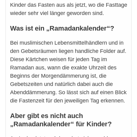
Kinder das Fasten aus als jetzt, wo die Fasttage
wieder sehr viel länger geworden sind.
Was ist ein „Ramadankalender“?
Bei muslimischen Lebensmittelhändlern und in
den Gebetsräumen liegen handliche Folder auf.
Diese Kärtchen weisen für jeden Tag im
Ramadan aus, wann die exakte Uhrzeit des
Beginns der Morgendämmerung ist, die
Gebetszeiten und natürlich dabei auch die
Abenddämmerung. So lässt sich auf einen Blick
die Fastenzeit für den jeweiligen Tag erkennen.
Aber gibt es nicht auch
„Ramadankalender“ für Kinder?