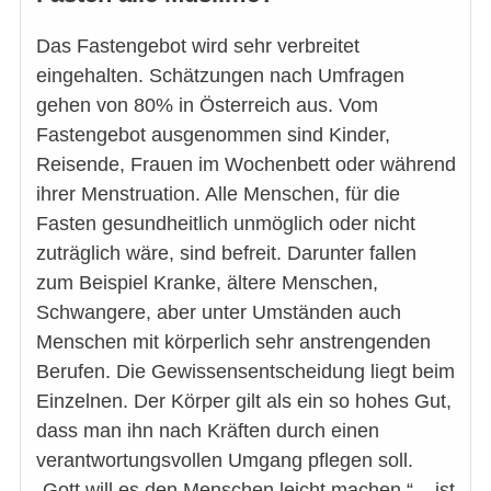
Das Fastengebot wird sehr verbreitet
eingehalten. Schätzungen nach Umfragen
gehen von 80% in Österreich aus. Vom
Fastengebot ausgenommen sind Kinder,
Reisende, Frauen im Wochenbett oder während
ihrer Menstruation. Alle Menschen, für die
Fasten gesundheitlich unmöglich oder nicht
zuträglich wäre, sind befreit. Darunter fallen
zum Beispiel Kranke, ältere Menschen,
Schwangere, aber unter Umständen auch
Menschen mit körperlich sehr anstrengenden
Berufen. Die Gewissensentscheidung liegt beim
Einzelnen. Der Körper gilt als ein so hohes Gut,
dass man ihn nach Kräften durch einen
verantwortungsvollen Umgang pflegen soll.
„Gott will es den Menschen leicht machen.“ – ist