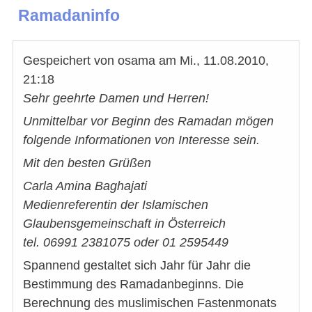
Ramadaninfo
Gespeichert von
osama
am
Mi., 11.08.2010,
21:18
Sehr geehrte Damen und Herren!
Unmittelbar vor Beginn des Ramadan mögen
folgende Informationen von Interesse sein.
Mit den besten Grüßen
Carla Amina Baghajati
Medienreferentin der Islamischen
Glaubensgemeinschaft in Österreich
tel. 06991 2381075 oder 01 2595449
Spannend gestaltet sich Jahr für Jahr die
Bestimmung des Ramadanbeginns. Die
Berechnung des muslimischen Fastenmonats