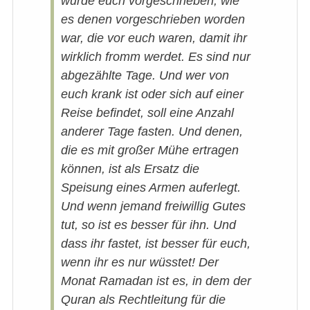
wurde euch vorgeschrieben, wie
es denen vorgeschrieben worden
war, die vor euch waren, damit ihr
wirklich fromm werdet. Es sind nur
abgezählte Tage. Und wer von
euch krank ist oder sich auf einer
Reise befindet, soll eine Anzahl
anderer Tage fasten. Und denen,
die es mit großer Mühe ertragen
können, ist als Ersatz die
Speisung eines Armen auferlegt.
Und wenn jemand freiwillig Gutes
tut, so ist es besser für ihn. Und
dass ihr fastet, ist besser für euch,
wenn ihr es nur wüsstet! Der
Monat Ramadan ist es, in dem der
Quran als Rechtleitung für die