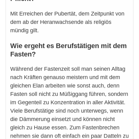
Mit Erreichen der Pubertät, dem Zeitpunkt von
dem ab der Heranwachsende als religiös
mündig gilt.
Wie ergeht es Berufstätigen mit dem
Fasten?
Während der Fastenzeit soll man seinen Alltag
nach Kräften genauso meistern und mit dem
gleichen Elan arbeiten wie sonst auch, denn
Fasten soll nicht zu Müßiggang führen, sondern
im Gegenteil zu Konzentration in aller Aktivität.
Viele Berufstätige sind noch unterwegs, wenn
die Dämmerung einsetzt und können nicht
gleich zu Hause essen. Zum Fastenbrechen
nehmen sie dann oft einfach ein paar Datteln zu