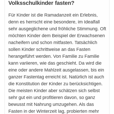
Volksschulkinder fasten?
Für Kinder ist die Ramadanzeit ein Erlebnis,
denn es herrscht eine besondere, im Idealfall
sehr ausgeglichene und fröhliche Stimmung. Oft
möchten Kinder dem Beispiel der Erwachsenen
nacheifern und schon mitfasten. Tatsächlich
sollen Kinder schrittweise an das Fasten
herangeführt werden. Von Familie zu Familie
kann variieren, wie das geschieht. Da wird die
eine oder andere Mahlzeit ausgelassen, bis ein
ganzer Fastentag erreicht ist. Natürlich ist auch
die Konstitution der Kinder zu berücksichtigen.
Die meisten Kinder aber schätzen sich selbst
sehr gut ein und profitieren davon, so ganz
bewusst mit Nahrung umzugehen. Als das
Fasten in der Winterzeit lag, probierten mehr