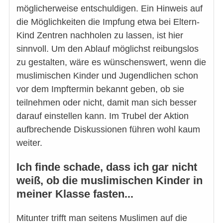
möglicherweise entschuldigen. Ein Hinweis auf
die Möglichkeiten die Impfung etwa bei Eltern-
Kind Zentren nachholen zu lassen, ist hier
sinnvoll. Um den Ablauf möglichst reibungslos
zu gestalten, wäre es wünschenswert, wenn die
muslimischen Kinder und Jugendlichen schon
vor dem Impftermin bekannt geben, ob sie
teilnehmen oder nicht, damit man sich besser
darauf einstellen kann. Im Trubel der Aktion
aufbrechende Diskussionen führen wohl kaum
weiter.
Ich finde schade, dass ich gar nicht
weiß, ob die muslimischen Kinder in
meiner Klasse fasten...
Mitunter trifft man seitens Muslimen auf die