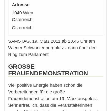
Adresse
1040
Wien
Österreich
Österreich
SAMSTAG, 19. März 2011 ab 13.45 Uhr am
Wiener Schwarzenbergplatz - dann über den
Ring zum Parlament
GROSSE
FRAUENDEMONSTRATION
Viel positive Energie haben schon die
Vorbereitungen für die große
Frauendemonstration am 19. März ausgelöst.
Sehr erfreulich, dass die Veranstalterinnen