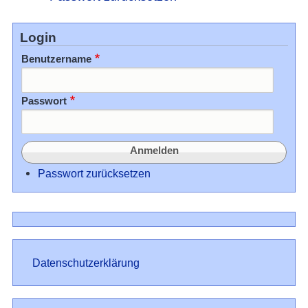
Login
Benutzername
Passwort
Passwort zurücksetzen
Datenschutz
Datenschutzerklärung