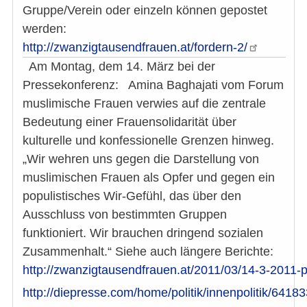
Gruppe/Verein oder einzeln können gepostet
werden:
http://zwanzigtausendfrauen.at/fordern-2/
Am Montag, dem 14. März bei der
Pressekonferenz: Amina Baghajati vom Forum
muslimische Frauen verwies auf die zentrale
Bedeutung einer Frauensolidarität über
kulturelle und konfessionelle Grenzen hinweg.
„Wir wehren uns gegen die Darstellung von
muslimischen Frauen als Opfer und gegen ein
populistisches Wir-Gefühl, das über den
Ausschluss von bestimmten Gruppen
funktioniert. Wir brauchen dringend sozialen
Zusammenhalt.“ Siehe auch längere Berichte:
http://zwanzigtausendfrauen.at/2011/03/14-3-2011-
http://diepresse.com/home/politik/innenpolitik/641