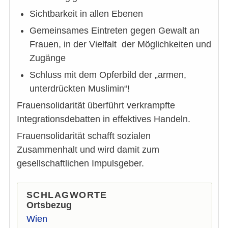
Sichtbarkeit in allen Ebenen
Gemeinsames Eintreten gegen Gewalt an
Frauen, in der Vielfalt der Möglichkeiten und
Zugänge
Schluss mit dem Opferbild der „armen,
unterdrückten Muslimin“!
Frauensolidarität überführt verkrampfte
Integrationsdebatten in effektives Handeln.
Frauensolidarität schafft sozialen
Zusammenhalt und wird damit zum
gesellschaftlichen Impulsgeber.
SCHLAGWORTE
Ortsbezug
Wien