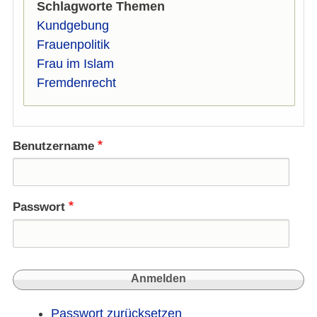
Schlagworte Themen
Kundgebung
Frauenpolitik
Frau im Islam
Fremdenrecht
Benutzername
Passwort
Passwort zurücksetzen