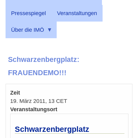
Pressespiegel
Veranstaltungen
Über die IMÖ
Schwarzenbergplatz:
FRAUENDEMO!!!
Zeit
19. März 2011, 13 CET
Veranstaltungsort
Schwarzenbergplatz