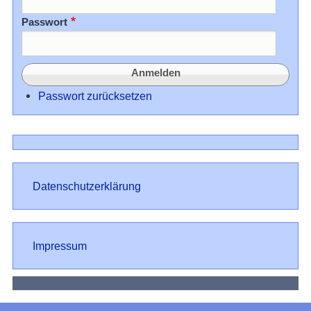
Passwort
Passwort zurücksetzen
Datenschutz
Datenschutzerklärung
Impressum
Impressum