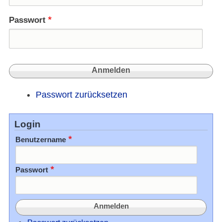
Passwort
Passwort zurücksetzen
Login
Benutzername
Passwort