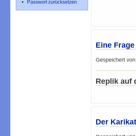
Passwort zurücksetzen
Eine Frage
Gespeichert vo
Replik auf 
Der Karika